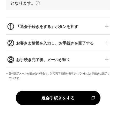
となります。
①
「退会手続きをする」ボタンを押す
②
お客さま情報を入力し、お手続きを完了する
③
お手続き完了後、メールが届く
受付完了メールが届かない場合も、対応完了画面が表示されていればお手続きは完了し
ています。
退会手続きをする