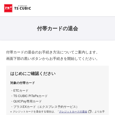
付帯カードの退会
付帯カードの退会のお手続き方法についてご案内します。
画面下部の黒いボタンからお手続きを開始してください。
はじめにご確認ください
対象の付帯カード
ETCカード
TS CUBIC PiTaPaカード
QUICPay専用カード
プラスEXカード（エクスプレス予約サービス）
クレジットカードを退会する場合は、「
クレジットカードの退会
」よりお手