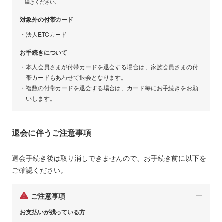
続きください。
対象外の付帯カード
法人ETCカード
お手続きについて
本人会員さまが付帯カードを退会する場合は、家族会員さまの付
帯カードもあわせて退会となります。
複数の付帯カードを退会する場合は、カード毎にお手続きをお願
いします。
退会に伴うご注意事項
退会手続き後は取り消しできませんので、お手続き前に以下を
ご確認ください。
ご注意事項
お支払いが残っている方