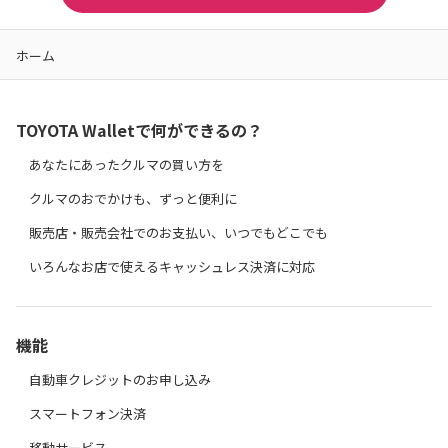
ホーム
TOYOTA Walletで何ができるの？
あなたにあったクルマの買い方を
クルマのおでかけも、ずっと便利に
販売店・販売会社でのお支払い、いつでもどこでも
いろんなお店で使えるキャッシュレス決済に対応
機能
自動車クレジットのお申し込み
スマートフォン決済
移動サービス