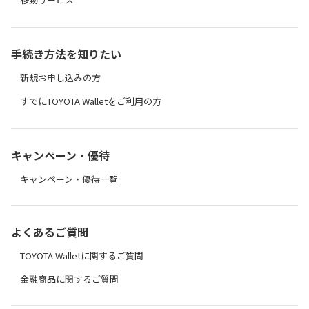
手続き方法を知りたい
新規お申し込みの方
すでにTOYOTA Walletをご利用の方
キャンペーン・優待
キャンペーン・優待一覧
よくあるご質問
TOYOTA Walletに関するご質問
金融商品に関するご質問