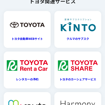
トヨタ関連サービス
トヨタ自動車WEBサイト
クルマのサブスク
レンタカーの予約
トヨタのカーシェアサービス