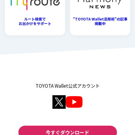
ルート検索で
"TOYOTA Wallet活用術"の記事
お出かけをサポート
掲載中
TOYOTA Wallet公式アカウント
今すぐダウンロード