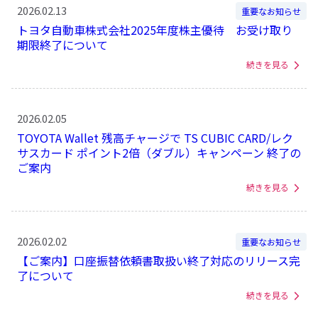
2026.02.13
重要なお知らせ
トヨタ自動車株式会社2025年度株主優待 お受け取り
期限終了について
続きを見る
2026.02.05
TOYOTA Wallet 残高チャージで TS CUBIC CARD/レク
サスカード ポイント2倍（ダブル）キャンペーン 終了の
ご案内
続きを見る
2026.02.02
重要なお知らせ
【ご案内】口座振替依頼書取扱い終了対応のリリース完
了について
続きを見る