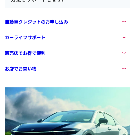
自動車クレジットのお申し込み
カーライフサポート
販売店でお得で便利
お店でお買い物