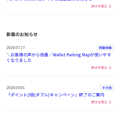
続きを見る
新着のお知らせ
2026.07.17
移動体験
＼お客様の声から改善／Wallet Parking Mapが使いやす
くなりました
続きを見る
2026.04.01
その他
「ポイント2倍(ダブル)キャンペーン」終了のご案内
続きを見る