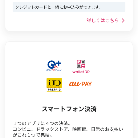
クレジットカードと一緒にお申込みができます。
詳しくはこちら
スマートフォン決済
１つのアプリに４つの決済。
コンビニ、ドラックストア、映画館。日常のお支払い
がこれ１つで完結。