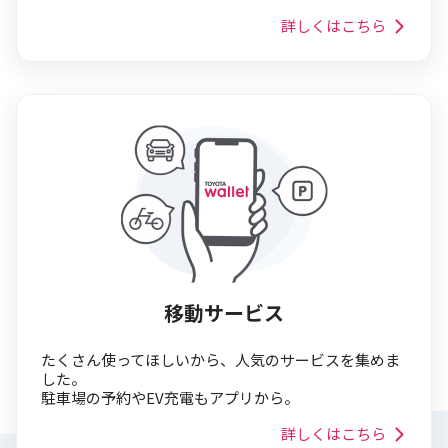
詳しくはこちら
移動サービス
たくさん使ってほしいから、人気のサービスを集めま
した。
駐車場の予約やEV充電もアプリから。
詳しくはこちら