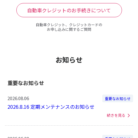
自動車クレジットのお手続きについて
自動車クレジット、クレジットカードの
お申し込みに関するご質問
お知らせ
重要なお知らせ
2026.08.06
重要なお知らせ
2026.8.16 定期メンテナンスのお知らせ
続きを見る