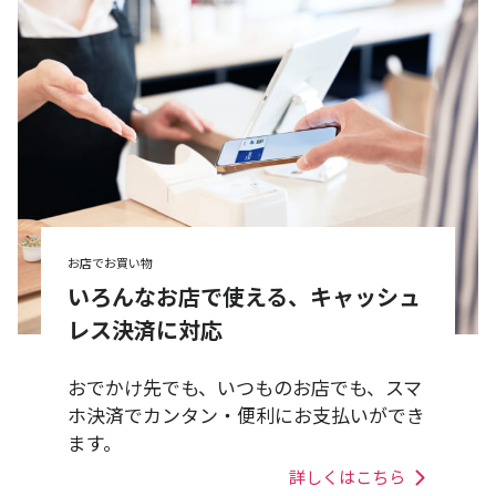
お店でお買い物
いろんなお店で使える、キャッシュ
レス決済に対応
おでかけ先でも、いつものお店でも、スマ
ホ決済でカンタン・便利にお支払いができ
ます。
詳しくはこちら