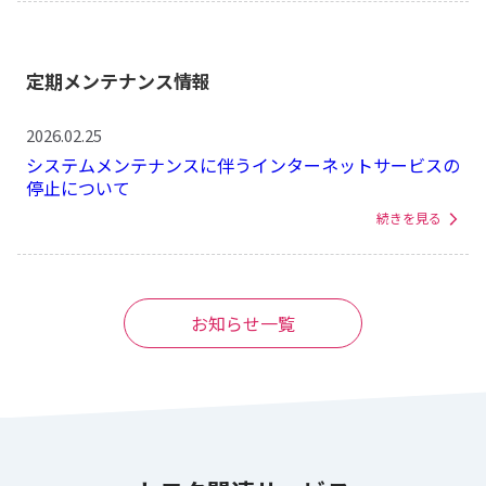
定期メンテナンス情報
2026.02.25
システムメンテナンスに伴うインターネットサービスの
停止について
続きを見る
お知らせ一覧