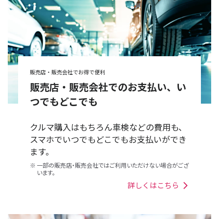
販売店・販売会社でお得で便利
販売店・販売会社でのお支払い、い
つでもどこでも
クルマ購入はもちろん車検などの費用も、
スマホでいつでもどこでもお支払いができ
ます。
※
一部の販売店・販売会社ではご利用いただけない場合がござ
います。
詳しくはこちら