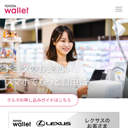
クルマの申し込みガイドはこちら