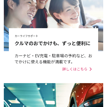
カーライフサポート
クルマのおでかけも、ずっと便利に
カーナビ・EV充電・駐車場の予約など、お
でかけに使える機能が満載です。
詳しくはこちら