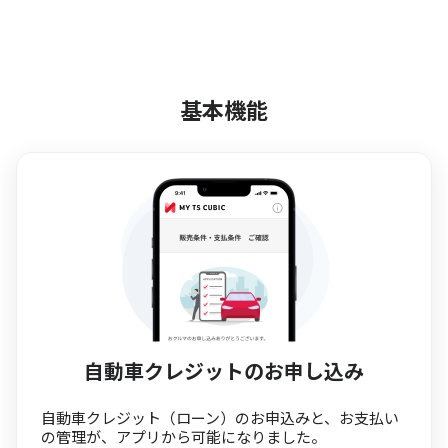
基本機能
自動車クレジットのお申し込み
自動車クレジット（ローン）のお申込みと、お支払い
の管理が、アプリから可能になりました。