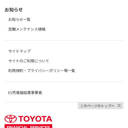
お知らせ
お知らせ一覧
定期メンテナンス情報
サイトマップ
サイトのご利用について
利用規約・プライバシーポリシー等一覧
EV充電器設置事業者
このページのトップへ