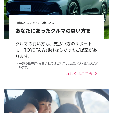
自動車クレジットのお申し込み
あなたにあったクルマの買い方を
クルマの買い方も、支払い方のサポート
も。TOYOTA Walletならではのご提案があ
ります。
※
一部の販売店・販売会社ではご利用いただけない場合がござ
います。
詳しくはこちら