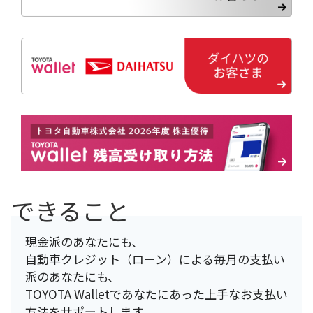
できること
現金派のあなたにも、
自動車クレジット（ローン）による毎月の支払い
派のあなたにも、
TOYOTA Walletであなたにあった上手なお支払い
方法をサポートします。