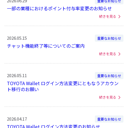
2026.06.29
重要なお知らせ
一部の業種におけるポイント付与率変更のお知らせ
続きを見る
2026.05.15
重要なお知らせ
チャット機能終了等についてのご案内
続きを見る
2026.05.11
重要なお知らせ
TOYOTA Wallet ログイン方法変更にともなうアカウン
ト移行のお願い
続きを見る
2026.04.17
重要なお知らせ
TOYOTA Wallet ログイン方法変更のお知らせ