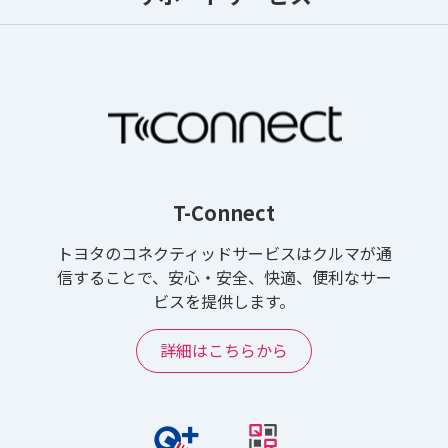
T-Connect
トヨタのコネクティッドサービスはクルマが通
信することで、安心・安全、快適、便利なサー
ビスを提供します。
詳細はこちらから