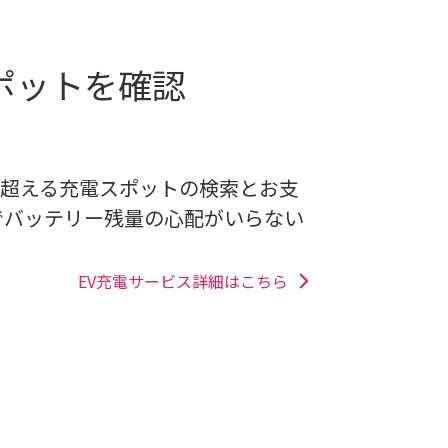
ポットを確認
所を超える充電スポットの検索とお支
でバッテリー残量の心配がいらない
。
EV充電サービス詳細はこちら