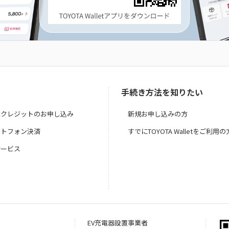
手続き方法を知りたい
車クレジットのお申し込み
新規お申し込みの方
ートフォン決済
すでにTOYOTA Walletをご利用の
サービス
EV充電器設置事業者