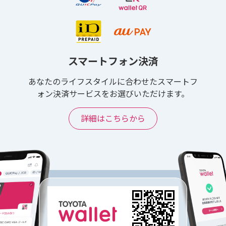
スマートフォン決済
あなたのライフスタイルに合わせたスマートフ
ォン決済サービスをお選びいただけます。
詳細はこちらから