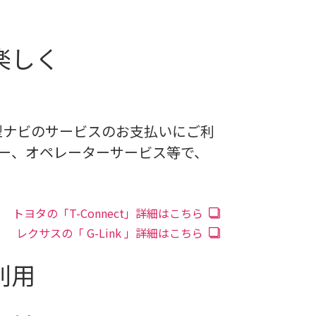
楽しく
の新型ナビのサービスのお支払いにご利
ルキー、オペレーターサービス等で、
トヨタの「T-Connect」詳細はこちら
レクサスの「 G-Link 」詳細はこちら
利用