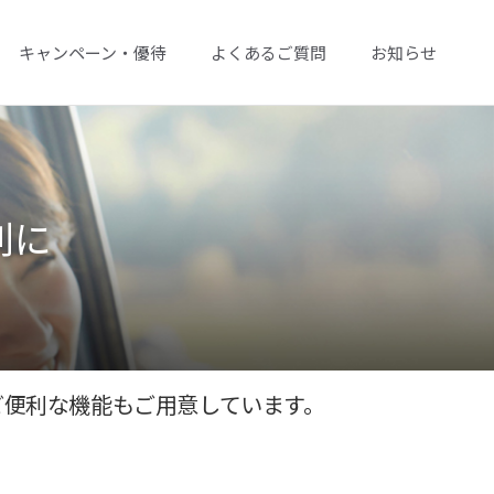
キャンペーン・優待
よくあるご質問
お知らせ
利に
ど便利な機能もご用意しています。