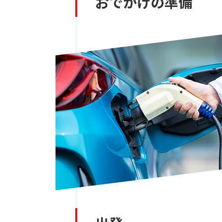
おでかけの準備