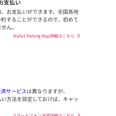
お支払い
約、お支払いができます。全国各地
予約することができるので、初めて
ません。
Wallet Parking Map詳細はこちら
決済サービス
は異なりますが、
お支払い方法を設定しておけば、キャッ
スマートフォン決済詳細はこちら