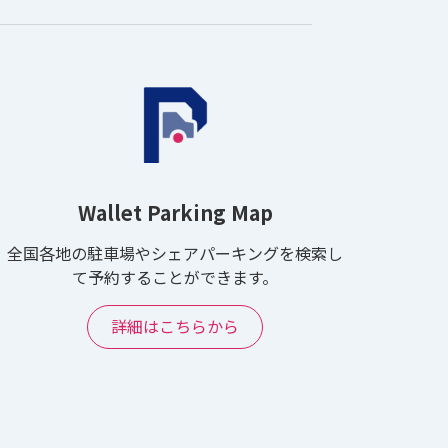
Wallet Parking Map
全国各地の駐車場やシェアパーキングを検索し
て予約することができます。
詳細はこちらから