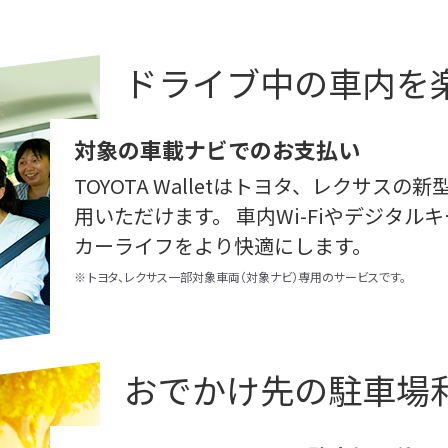
ドライブ中の車内を
対象の車載ナビでのお支払い
TOYOTA Walletはトヨタ、レクサス
用いただけます。 車内Wi-Fiやデジタ
カーライフをより快適にします。
※
トヨタ、レクサス一部対象車両（対象ナビ）専用のサービスです。
おでかけ先の駐車場