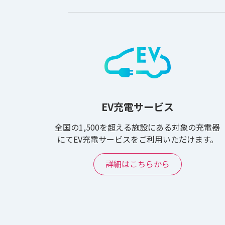
EV充電サービス
全国の1,500を超える施設にある対象の充電器
にてEV充電サービスをご利用いただけます。
詳細はこちらから