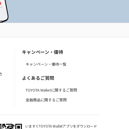
キャンペーン・優待
キャンペーン・優待一覧
方
よくあるご質問
TOYOTA Walletに関するご質問
金融商品に関するご質問
いますぐTOYOTA Walletアプリをダウンロード