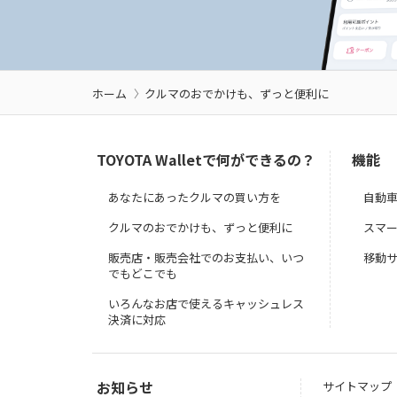
ホーム
クルマのおでかけも、ずっと便利に
TOYOTA Walletで何ができるの？
機能
あなたにあったクルマの買い方を
自動
クルマのおでかけも、ずっと便利に
スマ
販売店・販売会社でのお支払い、いつ
移動
でもどこでも
いろんなお店で使えるキャッシュレス
決済に対応
お知らせ
サイトマップ