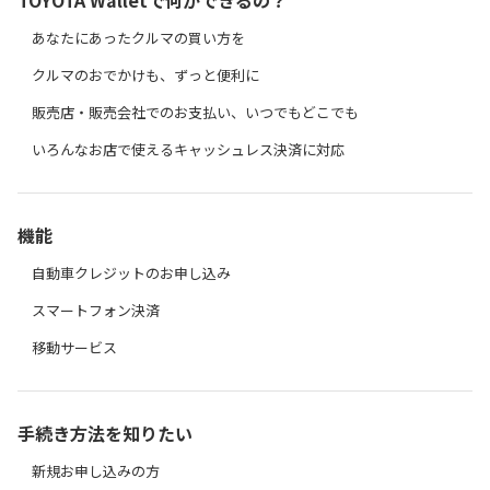
TOYOTA Walletで何ができるの？
あなたにあったクルマの買い方を
クルマのおでかけも、ずっと便利に
販売店・販売会社でのお支払い、いつでもどこでも
いろんなお店で使えるキャッシュレス決済に対応
機能
自動車クレジットのお申し込み
スマートフォン決済
移動サービス
手続き方法を知りたい
新規お申し込みの方