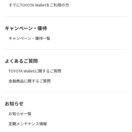
すでにTOYOTA Walletをご利用の方
キャンペーン・優待
キャンペーン・優待一覧
よくあるご質問
TOYOTA Walletに関するご質問
金融商品に関するご質問
お知らせ
お知らせ一覧
定期メンテナンス情報