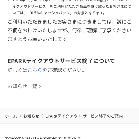
イクアウトサービス」をご利用いただき商品を受け取ったお客さまにつ
いては、「0.5％キャッシュバック」の対象となります。
ご利用いただきましたお客さまにつきましては、誠にご
不便をお掛けいたしますが、何卒ご理解ご了承ください
ますようお願いいたします。
EPARKテイクアウトサービス終了について
詳しくは
こちら
をご確認ください。
お知らせ一覧
ホーム
お知らせ
EPARKテイクアウト サービス終了のご案内