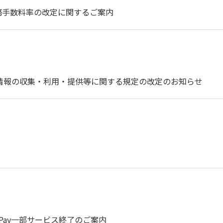
務手数料率の改定に関するご案内
約・個人情報の収集・利用・提供等に関する規定の改定のお知らせ
Bank Pay一部サービス終了のご案内