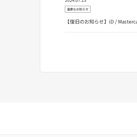
2024.07.23
重要なお知らせ
【復旧のお知らせ】iD / Mast