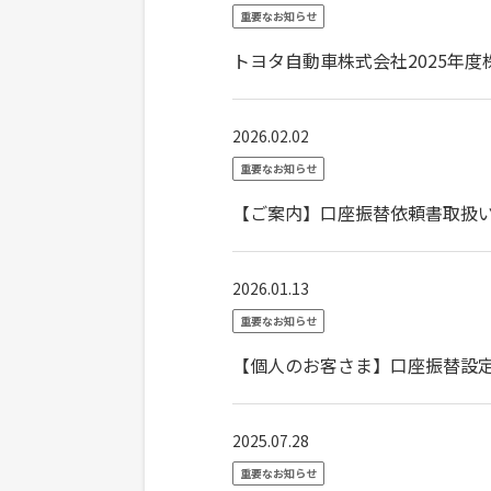
重要なお知らせ
トヨタ自動車株式会社2025年
2026.02.02
重要なお知らせ
【ご案内】口座振替依頼書取扱
2026.01.13
重要なお知らせ
【個人のお客さま】口座振替設
2025.07.28
重要なお知らせ