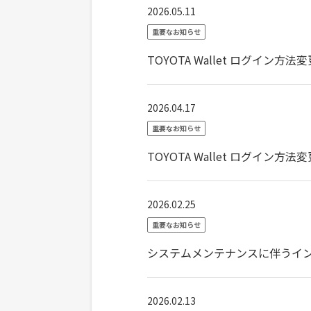
2026.05.11
重要なお知らせ
TOYOTA Wallet ログイ
2026.04.17
重要なお知らせ
TOYOTA Wallet ログイン方
2026.02.25
重要なお知らせ
システムメンテナンスに伴うイ
2026.02.13