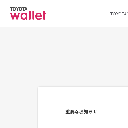
TOYOT
重要なお知らせ