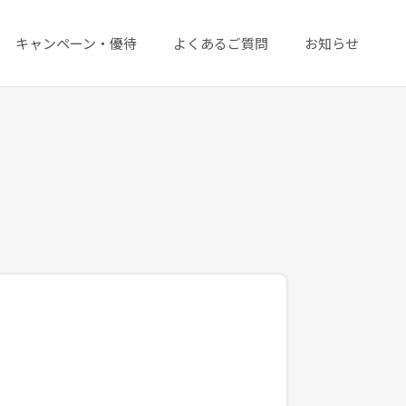
キャンペーン・優待
よくあるご質問
お知らせ