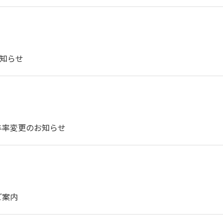
お知らせ
与率変更のお知らせ
ご案内