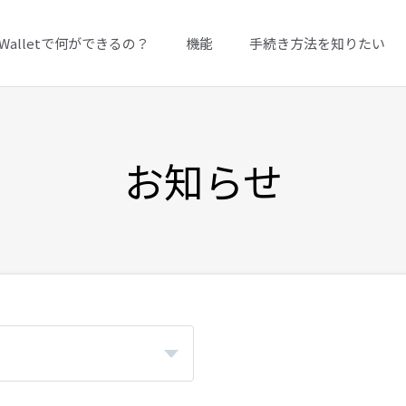
A Walletで何ができるの？
機能
手続き方法を知りたい
お知らせ