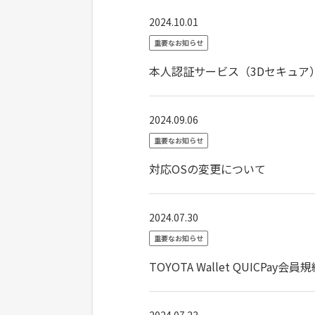
2024.10.01
重要なお知らせ
本人認証サービス（3Dセキュア）
2024.09.06
重要なお知らせ
対応OSの変更について
2024.07.30
重要なお知らせ
TOYOTA Wallet QUICPa