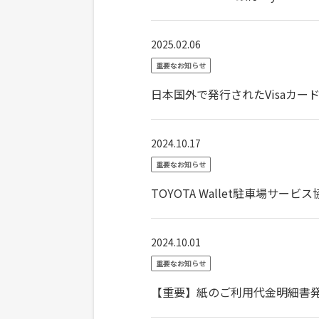
2025.02.06
重要なお知らせ
日本国外で発行されたVisaカードか
2024.10.17
重要なお知らせ
TOYOTA Wallet駐車場サービ
2024.10.01
重要なお知らせ
【重要】紙のご利用代金明細書