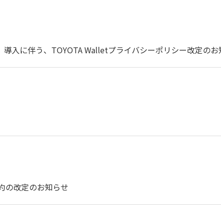
導入に伴う、TOYOTA Walletプライバシーポリシー改定の
y会員規約の改定のお知らせ