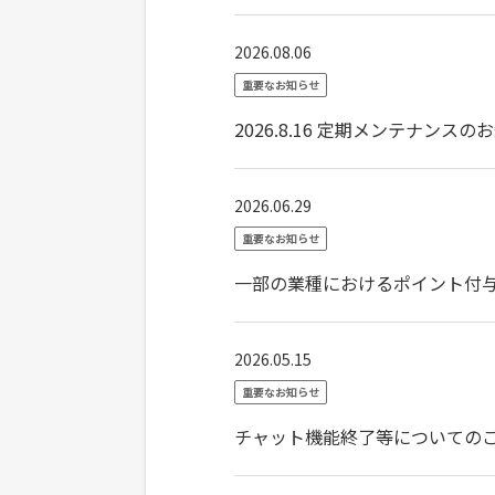
2026.08.06
重要なお知らせ
2026.8.16 定期メンテナンスの
2026.06.29
重要なお知らせ
一部の業種におけるポイント付
2026.05.15
重要なお知らせ
チャット機能終了等についての