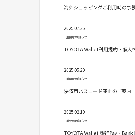
海外ショッピングご利用時の事
2025.07.25
重要なお知らせ
TOYOTA Wallet利用規
2025.05.20
重要なお知らせ
決済用パスコード廃止のご案内
2025.02.10
重要なお知らせ
TOYOTA Wallet 銀行Pay・