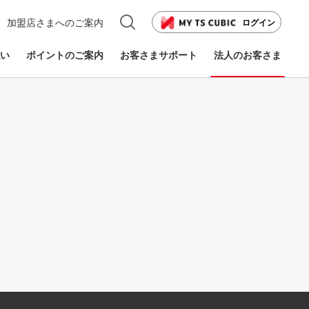
加盟店さまへのご案内
ログイン
い
ポイントのご案内
お客さまサポート
法人のお客さま