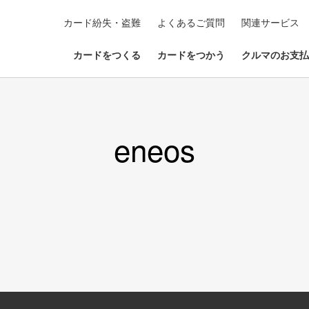
カード紛失・盗難
よくあるご質問
関連サービス
カードをつくる
カードをつかう
クルマのお支払
eneos