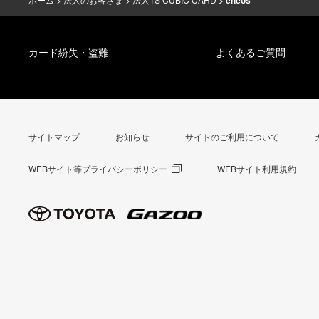
eneos
カード紛失・盗難
よくあるご質問
サイトマップ
お知らせ
サイトのご利用について
WEBサイト等プライバシーポリシー
WEBサイト利用規約