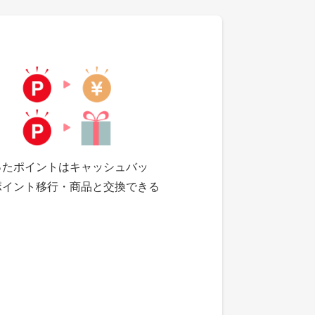
ったポイントはキャッシュバッ
ポイント移行・商品と交換できる
。