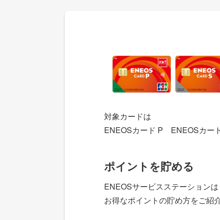
対象カードは
ENEOSカード P ENEOSカード
ポイントを貯める
ENEOSサービスステーション
お得なポイントの貯め方をご紹