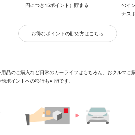
のイ
円につき15ポイント）貯まる
ナス
お得なポイントの貯め方はこちら
ー用品のご購入など日常のカーライフはもちろん、おクルマご
や他ポイントへの移行も可能です。