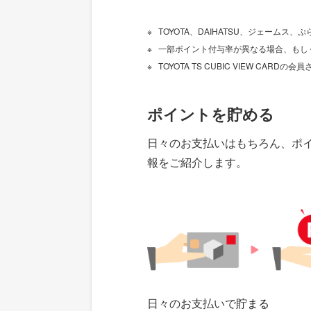
TOYOTA、DAIHATSU、ジェームス、ぷらち
一部ポイント付与率が異なる場合、もし
TOYOTA TS CUBIC VIEW CARDの会
ポイントを貯める
日々のお支払いはもちろん、ポ
報をご紹介します。
日々のお支払いで
貯まる