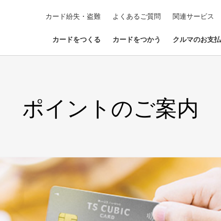
カード紛失・盗難
よくあるご質問
関連サービス
カードをつくる
カードをつかう
クルマのお支払
ポイントのご案内