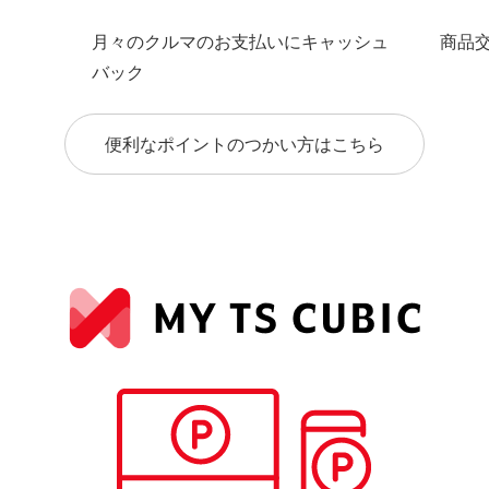
月々のクルマのお支払いにキャッシュ
商品
バック
便利なポイントのつかい方はこちら