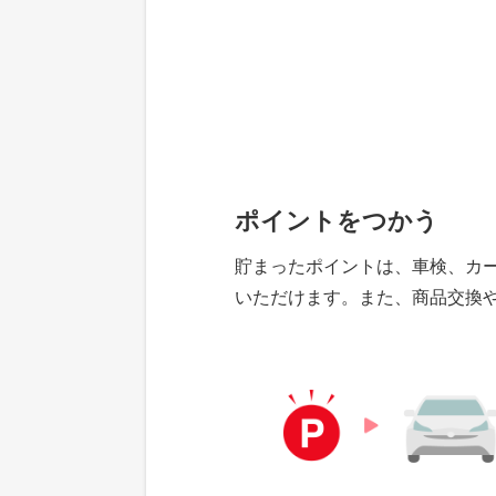
ポイントをつかう
貯まったポイントは、車検、カ
いただけます。また、商品交換