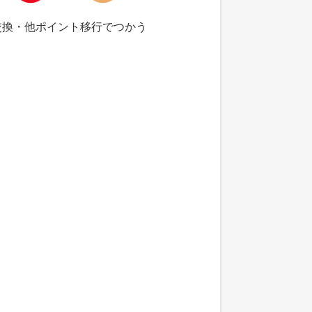
交換・他ポイント移行でつかう