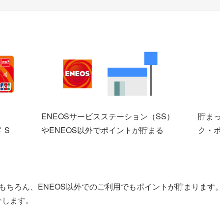
ENEOSサービスステーション（SS）
貯ま
 S
やENEOS以外でポイントが貯まる
ク・
はもちろん、ENEOS以外でのご利用でもポイントが貯まります
介します。