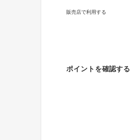
販売店で利用する
ポイントを確認する