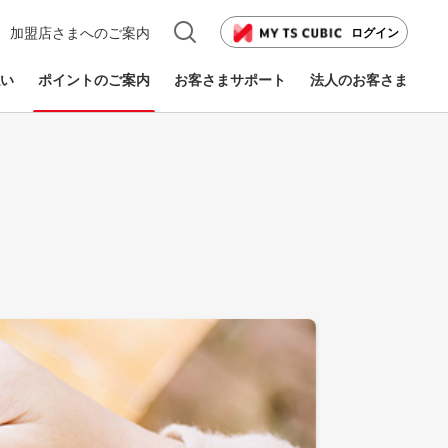
加盟店さまへのご案内
ログイン
い
ポイントのご案内
お客さまサポート
法人のお客さま