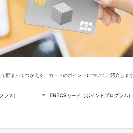
しで貯まってつかえる、カードのポイントについてご紹介しま
トプラス）
ENEOSカード（ポイントプログラム）