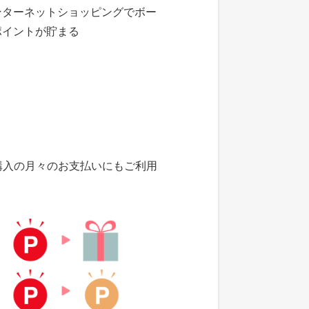
ンターネットショッピングでボー
ポイントが貯まる
購入の月々のお支払いにもご利用