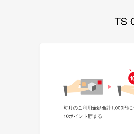
TS
毎月のご利用金額合計1,000円
10
ポイント貯まる