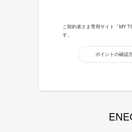
ご契約者さま専用サイト「MY 
す。
ポイントの確認
EN