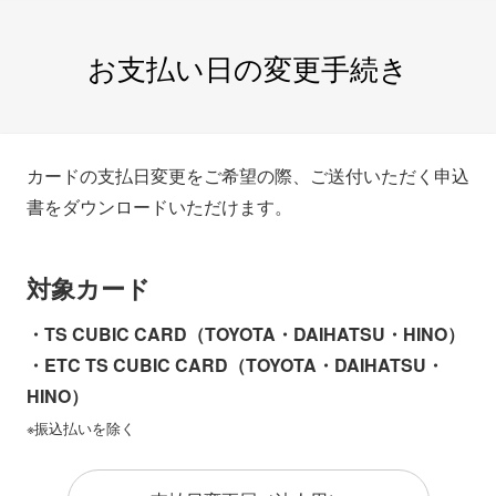
お支払い日の変更手続き
カードの支払日変更をご希望の際、ご送付いただく申込
書をダウンロードいただけます。
対象カード
・TS CUBIC CARD（TOYOTA・DAIHATSU・HINO）
・ETC TS CUBIC CARD（TOYOTA・DAIHATSU・
HINO）
※振込払いを除く