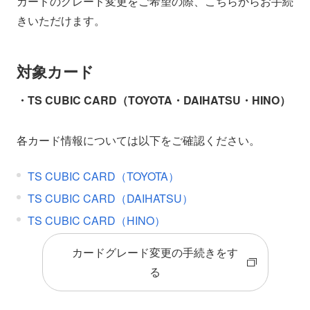
カードのグレード変更をご希望の際、こちらからお手続
きいただけます。
対象カード
・TS CUBIC CARD（TOYOTA・DAIHATSU・HINO）
各カード情報については以下をご確認ください。
TS CUBIC CARD（TOYOTA）
TS CUBIC CARD（DAIHATSU）
TS CUBIC CARD（HINO）
カードグレード変更の手続きをす
る