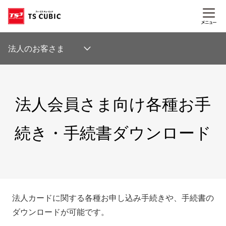
法⼈のお客さま
法人会員さま向け各種お手
続き・
手続書ダウンロード
法人カードに関する各種お申し込み手続きや、手続書の
ダウンロードが可能です。