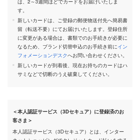
は、2～3週間ほどでカードをお届けいたしま
す。
新しいカードは、ご登録の郵便物送付先へ簡易書
留（転送不要）にてお届けいたします。登録住所
に変更がある場合は、書類でのお手続きが必要に
なるため、ブランド切替申込のお手続き前に
イン
フォメーションデスク
へお問い合わせください。
新しいカードが到着後、現在お持ちのカードはハ
サミなどで切断のうえ破棄してください。
＜本人認証サービス（3Dセキュア）に登録済のお
客さま＞
本人認証サービス（3Dセキュア）とは、インター