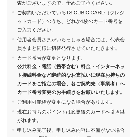
査がございますので、予めご了承ください。
ご契約いただいているTS CUBIC CARD（クレジ
ットカード）のうち、どれか1枚のカード番号を
ご入力ください。
使用者会員さまがいらっしゃる場合には、代表会
員さまと同様に切替発行させていただきます。
カード番号が変更となります。
公共料金・電話（携帯含む）料金・インターネッ
ト接続料金など継続的なお支払いに現在お持ちの
カードをご指定の場合、各ご契約先（事業者）へ
カード番号変更のお手続きをお願いいたします。
ご利用可能枠が変更になる場合があります。
現在お持ちのポイントは変更後のカードへ引き継
がれます。
申し込み完了後、申し込み内容に不備がない場合