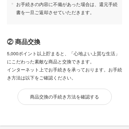
お手続きの内容に不備があった場合は、還元手続
書を一旦ご返却させていただきます。
② 商品交換
5,000ポイント以上貯まると、「心地よい上質な生活」
にこだわった素敵な商品と交換できます。
インターネット上でお手続きを承っております。お手続
き方法は以下をご確認ください。
商品交換の手続き方法を確認する