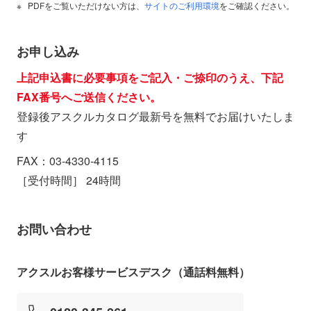
PDFをご覧いただけない方は、
サイトのご利用環境
をご確認ください。
お申し込み
上記申込書に必要事項をご記入・ご捺印のうえ、下記
FAX番号へご送信ください。
登録後アスクルカタログ最新号を無料でお届けいたしま
す
FAX：03-4330-4115
［受付時間］ 24時間
お問い合わせ
アクスルお客様サービスデスク（通話料無料）