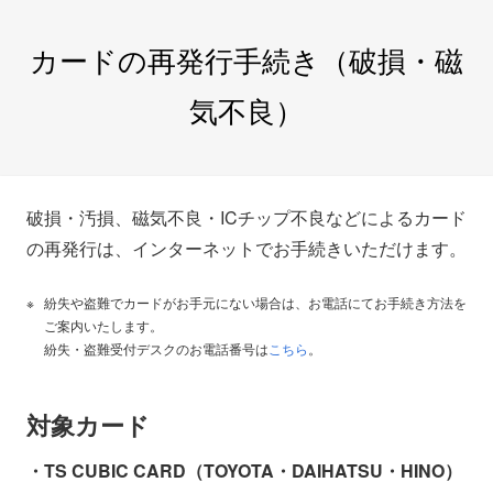
カードの再発行手続き（破損・磁
気不良）
破損・汚損、磁気不良・ICチップ不良などによるカード
の再発行は、インターネットでお手続きいただけます。
紛失や盗難でカードがお手元にない場合は、お電話にてお手続き方法を
ご案内いたします。
紛失・盗難受付デスクのお電話番号は
こちら
。
対象カード
・TS CUBIC CARD（TOYOTA・DAIHATSU・HINO）