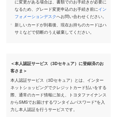
に変更がある場合は、書類でのお手続きが必要に
なるため、グレード変更申込のお手続き前に
イン
フォメーションデスク
へお問い合わせください。
新しいカードが到着後、現在お持ちのカードはハ
サミなどで切断のうえ破棄してください。
＜本人認証サービス（3Dセキュア）に登録済のお
客さま＞
本人認証サービス（3Dセキュア）とは、インター
ネットショッピングでクレジットカード払いをする
際、通常のカード情報に加え、トヨタファイナンス
※
からSMSでお届けするワンタイムパスワード
を入
力し本人認証を行うサービスです。