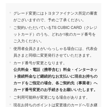
グレード変更にはトヨタファイナンス所定の審査
がございますので、予めご了承ください。
ご契約いただいているTS CUBIC CARD（クレジ
ットカード）のうち、どれか1枚のカード番号を
ご入力ください。
使用者会員さまがいらっしゃる場合には、代表会
員さまと同様に変更発行させていただきます。
カード番号が変更となります。
公共料金・電話（携帯含む）料金・インターネッ
ト接続料金など継続的なお支払いに現在お持ちの
カードをご指定の場合、各ご契約先（事業者）へ
カード番号変更のお手続きをお願いいたします。
ご利用可能枠が変更になる場合があります。
現在お持ちのポイントは変更後のカードへ引き継