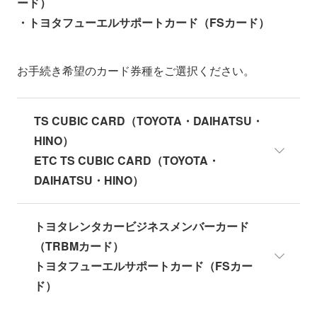
ード）
・トヨタフューエルサポートカード（FSカード）
お手続き希望のカード券種をご選択ください。
TS CUBIC CARD（TOYOTA・DAIHATSU・
HINO）
ETC TS CUBIC CARD（TOYOTA・
DAIHATSU・HINO）
インターネット上でお手続きを承っております。
トヨタレンタカービジネスメンバーカード
退会に伴う注意事項やお手続き方法は以下をご確
（TRBMカード）
認ください。
トヨタフューエルサポートカード（FSカー
ド）
退会手続き方法を確認する