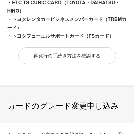
・ETC TS CUBIC CARD（TOYOTA・DAIHATSU・
HINO）
・トヨタレンタカービジネスメンバーカード（TRBMカ
ード）
・トヨタフューエルサポートカード（FSカード）
再発行の手続き方法を確認する
カードのグレード変更申し込み