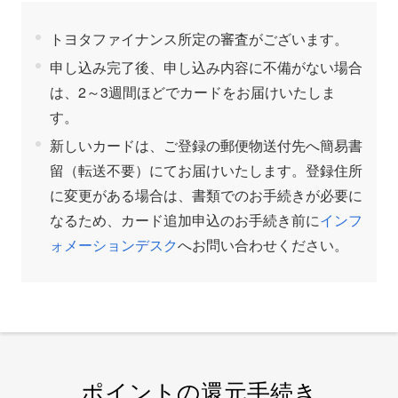
トヨタファイナンス所定の審査がございます。
申し込み完了後、申し込み内容に不備がない場合
は、2～3週間ほどでカードをお届けいたしま
す。
新しいカードは、ご登録の郵便物送付先へ簡易書
留（転送不要）にてお届けいたします。登録住所
に変更がある場合は、書類でのお手続きが必要に
なるため、カード追加申込のお手続き前に
インフ
ォメーションデスク
へお問い合わせください。
ポイントの還元手続き