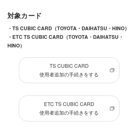
対象カード
・TS CUBIC CARD（TOYOTA・DAIHATSU・HINO）
・ETC TS CUBIC CARD（TOYOTA・DAIHATSU・
HINO）
TS CUBIC CARD
使用者追加の手続きをする
ETC TS CUBIC CARD
使用者追加の手続きをする