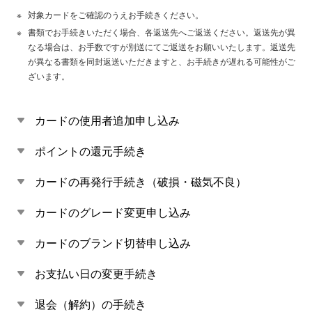
対象カードをご確認のうえお手続きください。
書類でお手続きいただく場合、各返送先へご返送ください。返送先が異
なる場合は、お手数ですが別送にてご返送をお願いいたします。返送先
が異なる書類を同封返送いただきますと、お手続きが遅れる可能性がご
ざいます。
カードの使用者追加申し込み
ポイントの還元手続き
カードの再発行手続き（破損・磁気不良）
カードのグレード変更申し込み
カードのブランド切替申し込み
お支払い日の変更手続き
退会（解約）の手続き