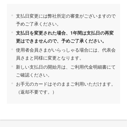
支払日変更には弊社所定の審査がございますので
予めご了承ください。
支払日を変更された場合、1年間は支払日の再変
更はできませんので、予めご了承ください。
使用者会員さまがいらっしゃる場合には、代表会
員さまと同様に変更となります。
新しい支払日の開始月は、ご利用代金明細書にて
ご確認ください。
お手元のカードはそのままご利用いただけます。
（返却不要です。）