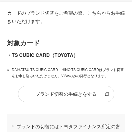
カードのブランド切替をご希望の際、こちらからお手続
きいただけます。
対象カード
・TS CUBIC CARD（TOYOTA）
DAIHATSU TS CUBIC CARD、HINO TS CUBIC CARDはブランド切替
をお申し込みいただけません。VISAのみの発行となります。
ブランド切替の手続きをする
ブランドの切替にはトヨタファイナンス所定の審