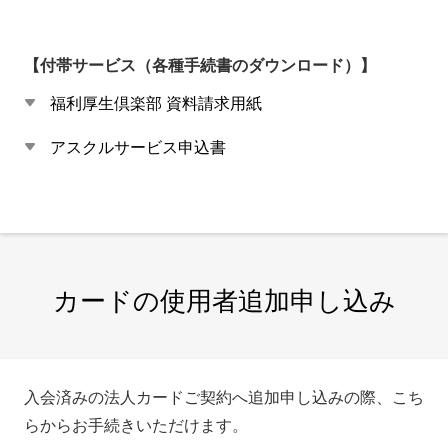
【付帯サービス（各種手続書のダウンロード）】
福利厚生倶楽部 資料請求用紙
アスクルサービス申込書
カードの使用者追加申し込み
入会済みの法人カードご契約へ追加申し込みの際、こち
らからお手続きいただけます。