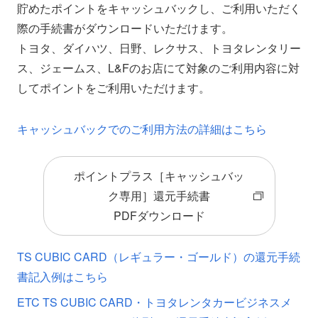
貯めたポイントをキャッシュバックし、ご利用いただく
際の手続書がダウンロードいただけます。
トヨタ、ダイハツ、日野、レクサス、トヨタレンタリー
ス、ジェームス、L&Fのお店にて対象のご利用内容に対
してポイントをご利用いただけます。
キャッシュバックでのご利用方法の詳細はこちら
ポイントプラス［キャッシュバッ
ク専用］還元手続書
PDFダウンロード
TS CUBIC CARD（レギュラー・ゴールド）の還元手続
書記入例はこちら
ETC TS CUBIC CARD・トヨタレンタカービジネスメ