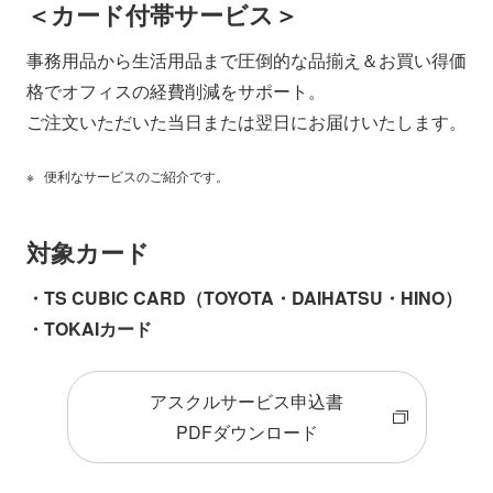
＜カード付帯サービス＞
事務用品から生活用品まで圧倒的な品揃え＆お買い得価
格でオフィスの経費削減をサポート。
ご注文いただいた当日または翌日にお届けいたします。
便利なサービスのご紹介です。
対象カード
・TS CUBIC CARD（TOYOTA・DAIHATSU・HINO）
・TOKAIカード
アスクルサービス申込書
PDFダウンロード