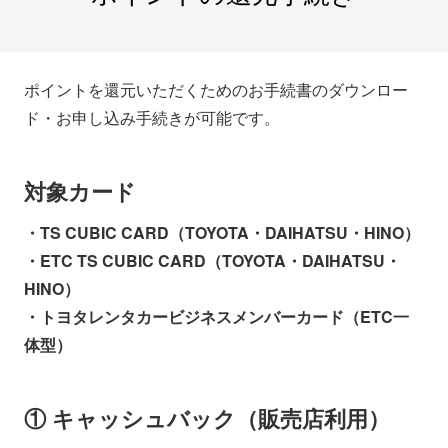
ポイントを還元いただくためのお手続書のダウンロー
ド・お申し込み手続きが可能です。
対象カード
・TS CUBIC CARD（TOYOTA・DAIHATSU・HINO）
・ETC TS CUBIC CARD（TOYOTA・DAIHATSU・
HINO）
・トヨタレンタカービジネスメンバーカード（ETC一
体型）
① キャッシュバック（販売店利用）