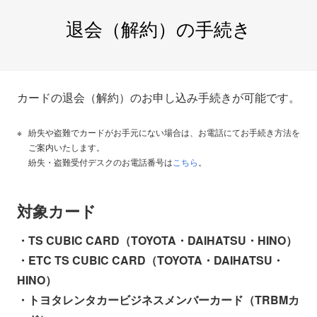
退会（解約）の手続き
カードの退会（解約）のお申し込み手続きが可能です。
紛失や盗難でカードがお手元にない場合は、お電話にてお手続き方法を
ご案内いたします。
紛失・盗難受付デスクのお電話番号は
こちら
。
対象カード
・TS CUBIC CARD（TOYOTA・DAIHATSU・HINO）
・ETC TS CUBIC CARD（TOYOTA・DAIHATSU・
HINO）
・トヨタレンタカービジネスメンバーカード（TRBMカ