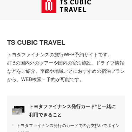
TS CUBIC TRAVEL
トヨタファイナンスの旅行WEB予約サイトです。
JTBの国内外のツアーや国内の宿泊施設、ドライブ情報
などをご紹介。季節や地域ごとにおすすめの宿泊プラン
から、WEB検索・予約が可能です。
※
トヨタファイナンス発行カード
と一緒に
利用できること
トヨタファイナンス発行のカードでのお支払いでポイン