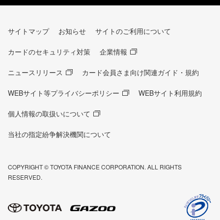
サイトマップ
お知らせ
サイトのご利用について
カードのセキュリティ対策
企業情報
ニュースリリース
カード会員さま向け関連ガイド・規約
WEBサイト等プライバシーポリシー
WEBサイト利用規約
個人情報の取扱いについて
当社の指定紛争解決機関について
COPYRIGHT © TOYOTA FINANCE CORPORATION. ALL RIGHTS
RESERVED.