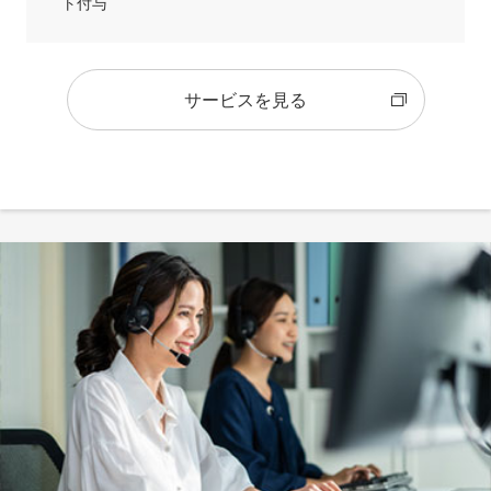
ト付与
サービスを見る