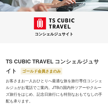
コンシェルジュサイト
TS CUBIC TRAVEL コンシェルジュサ
イト
ゴールド会員さまのみ
お客さまお一人おひとりへ最適な旅を旅行専任コンシェ
ルジュがお電話でご案内。JTBの国内外ツアーやクルー
ズ旅行をはじめ、記念日旅行にも特別なおもてなしの手
配も承ります。