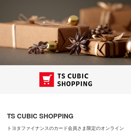
TS CUBIC SHOPPING
トヨタファイナンスのカード会員さま限定のオンライン