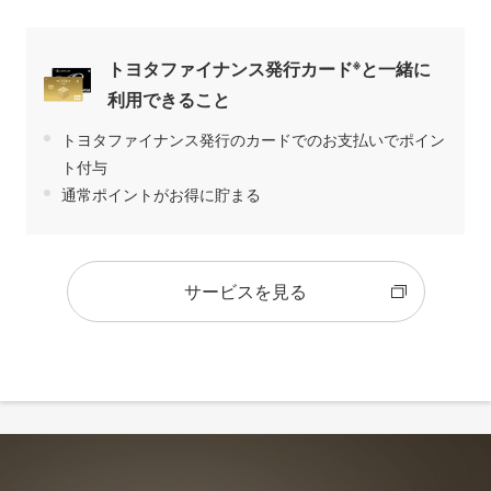
※
トヨタファイナンス発行カード
と一緒に
利用できること
トヨタファイナンス発行のカードでのお支払いでポイン
ト付与
通常ポイントがお得に貯まる
サービスを見る