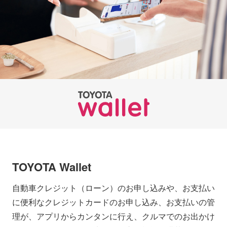
TOYOTA Wallet
自動車クレジット（ローン）のお申し込みや、お支払い
に便利なクレジットカードのお申し込み、お支払いの管
理が、アプリからカンタンに行え、クルマでのお出かけ