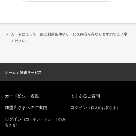
カードによって一部ご利用条件やサービス内容が異なりますのでご了承
ください。
ホーム
関連サービス
カード紛失・盗難
よくあるご質問
加盟店さまへのご案内
ログイン
（個人のお客さま）
ログイン
（コーポレートカードのお
客さま）