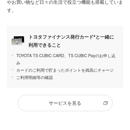
やお買い物など日々の生活で役立つ機能も搭載していま
す。
※
トヨタファイナンス発行カード
と一緒に
利用できること
TOYOTA TS CUBIC CARD、TS CUBIC Payのお申し込
み
カードのご利用で貯まったポイントを残高にチャージ
ご利用明細等の確認
サービスを見る