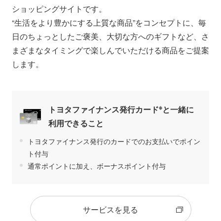
ショッピングサイトです。
“生活をより豊かにする上質な商品”をコンセプトに、毎
日のちょっとしたご褒美、大切な方へのギフトなど、さ
まざまなタイミングで楽しんでいただける商品をご提案
します。
※
トヨタファイナンス発行カード
と一緒に
利用できること
トヨタファイナンス発行のカードでのお支払いでポイン
ト付与
通常ポイントに加え、ボーナスポイント付与
サービスを見る