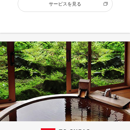
サービスを見る