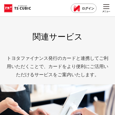
ログイン
関連サービス
トヨタファイナンス発行のカードと連携してご利
用いただくことで、カードをより便利にご活用い
ただけるサービスをご案内いたします。