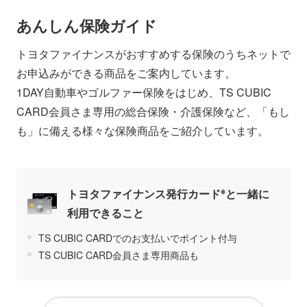
あんしん保険ガイド
トヨタファイナンスがおすすめする保険のうちネットで
お申込みができる商品をご案内しています。
1DAY自動車やゴルファー保険をはじめ、TS CUBIC
CARD会員さま専用の総合保険・介護保険など、「もし
も」に備える様々な保険商品をご紹介しています。
※
トヨタファイナンス発行カード
と一緒に
利用できること
TS CUBIC CARDでのお支払いでポイント付与
TS CUBIC CARD会員さま専用商品も