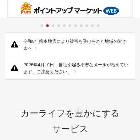
令和8年熊本地震により被害を受けられた地域の皆さ
まへ
2026年4月10日 当社を騙る不審なメールが増えてい
ます。ご注意ください。
カーライフを豊かにする
サービス