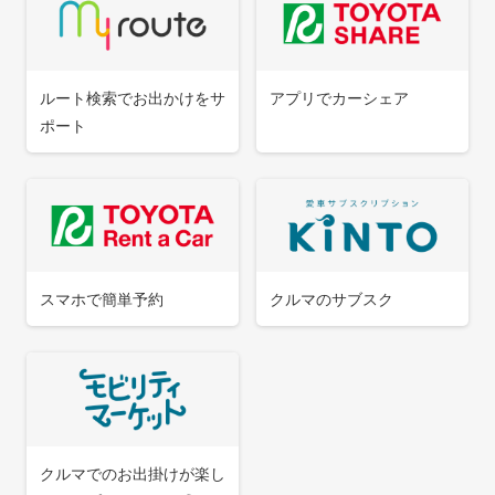
お知らせ一覧
ルート検索でお出かけをサ
アプリでカーシェア
ポート
スマホで簡単予約
クルマのサブスク
クルマでのお出掛けが楽し