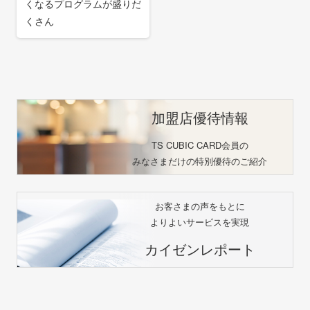
くなるプログラムが盛りだ
くさん
加盟店優待情報
TS CUBIC CARD会員の
みなさまだけの特別優待のご紹介
お客さまの声をもとに
よりよいサービスを実現
カイゼンレポート