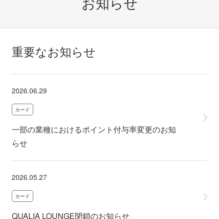
お知らせ
重要なお知らせ
2026.06.29
カード
一部の業種におけるポイント付与率変更のお知
らせ
2026.05.27
カード
QUALIA LOUNGE閉鎖のお知らせ