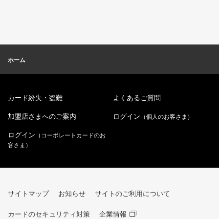
ホーム
カード紛失・盗難
よくあるご質問
加盟店さまへのご案内
ログイン
（個人のお客さま）
ログイン
（コーポレートカードのお
客さま）
サイトマップ
お知らせ
サイトのご利用について
カードのセキュリティ対策
企業情報