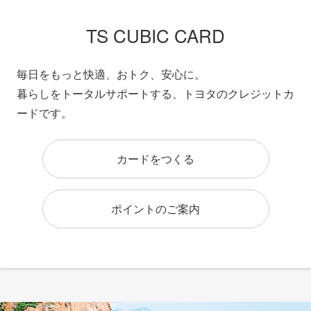
TS CUBIC CARD
毎日をもっと快適、おトク、安心に。
暮らしをトータルサポートする、トヨタのクレジットカ
ードです。
カードをつくる
ポイントのご案内