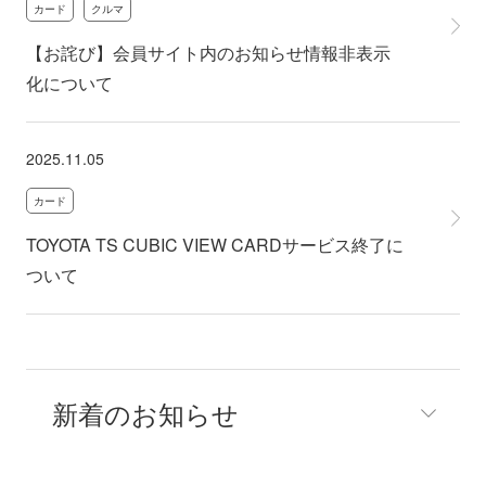
カード
クルマ
【お詫び】会員サイト内のお知らせ情報非表示
化について
2025.11.05
カード
TOYOTA TS CUBIC VIEW CARDサービス終了に
ついて
新着のお知らせ