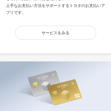
上手なお支払い方法をサポートするトヨタのお支払いア
プリです。
サービスをみる