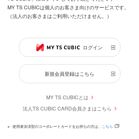
MY TS CUBICは個人のお客さま向けのサービスです。
（法人のお客さまはご利用いただけません。）
ログイン
新規会員登録はこちら
MY TS CUBICとは
法人TS CUBIC CARD会員さまはこちら
使用者決済型のコーポレートカードをお持ちの方は、
こちら