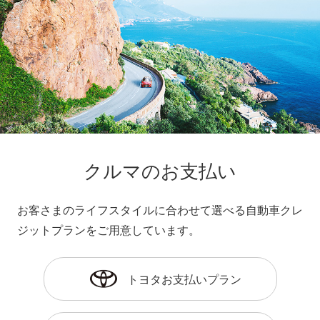
クルマのお支払い
お客さまのライフスタイルに合わせて選べる自動車クレ
ジットプランをご用意しています。
トヨタお支払いプラン