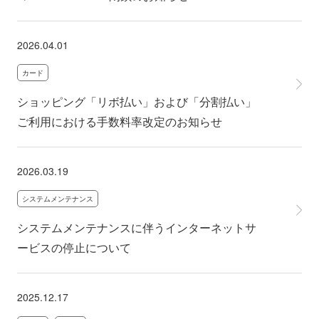
2026.04.01
カード
ショッピング「リボ払い」および「分割払い」
ご利用における手数料率改定のお知らせ
2026.03.19
システムメンテナンス
システムメンテナンスに伴うインターネットサ
ービスの停止について
2025.12.17