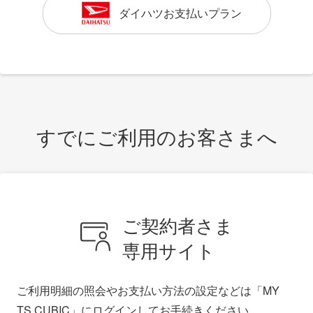
ダイハツお支払いプラン
すでにご利用のお客さまへ
ご契約者さま
専用サイト
ご利用明細の照会やお支払い方法の設定などは「MY
TS CUBIC」にログインしてお手続きください。