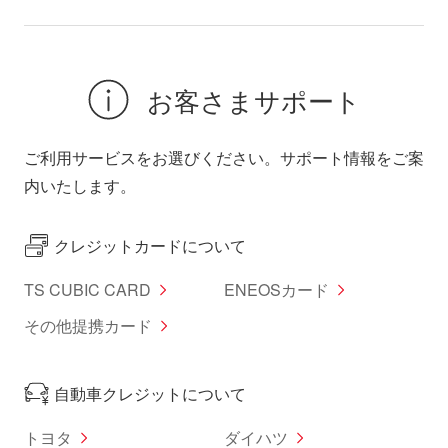
お客さまサポート
ご利用サービスをお選びください。サポート情報をご案
内いたします。
クレジットカードについて
TS CUBIC CARD
ENEOSカード
その他提携カード
自動車クレジットについて
トヨタ
ダイハツ