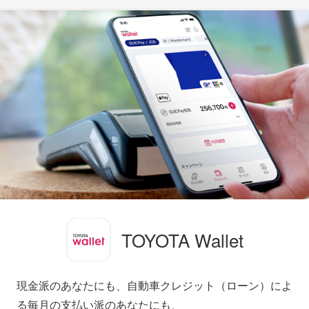
TOYOTA Wallet
現金派のあなたにも、自動車クレジット（ローン）によ
る毎月の支払い派のあなたにも、