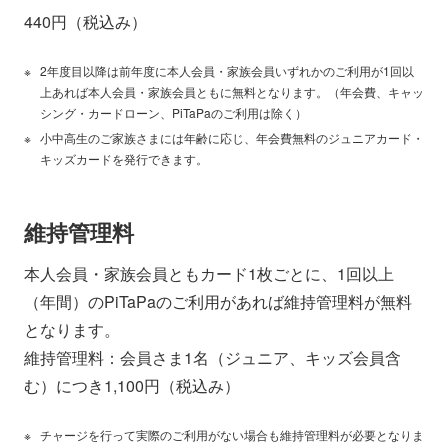
440円（税込み）
2年度目以降は前年度に本人会員・家族会員いずれかのご利用が1回以
上あれば本人会員・家族会員ともに無料となります。（年会費、キャッ
シング・カードローン、PiTaPaのご利用は除く）
小中高生のご家族さまには年齢に応じ、年会費無料のジュニアカード・
キッズカードを発行できます。
維持管理料
本人会員・家族会員ともカード1枚ごとに、1回以上
（年間）のPiTaPaのご利用があれば維持管理料が無料
となります。
維持管理料：会員さま1名（ジュニア、キッズ会員含
む）につき1,100円（税込み）
チャージを行って実際のご利用がない場合も維持管理料が必要となりま