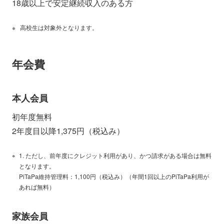
18歳以上で安定継続収入のある方
高校生は対象外となります。
年会費
本人会員
初年度無料
2年度目以降1,375円（税込み）
ただし、前年度にクレジット利用があり、かつ請求がある場合は無料
となります。
PiTaPa維持管理料：1,100円（税込み）（年間1回以上のPiTaPa利用が
あれば無料）
家族会員