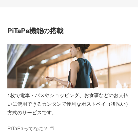
PiTaPa機能の搭載
1枚で電車・バスやショッピング、お食事などのお支払
いに使用できるカンタンで便利なポストペイ（後払い）
方式のサービスです。
PiTaPaってなに？