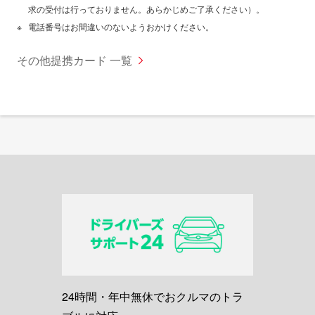
求の受付は行っておりません。あらかじめご了承ください）。
電話番号はお間違いのないようおかけください。
その他提携カード 一覧
24時間・年中無休でおクルマのトラ