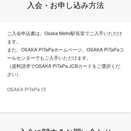
入会・お申し込み方法
ご入会申込書は、Osaka Metro駅長室でご入手いただけ
ます。
また、OSAKA PiTaPaホームページ、OSAKA PiTaPaコ
ールセンターでもご入手いただけます。
（資料請求でOSAKA PiTaPa JCBカードをご選択くだ
さい）
OSAKA PiTaPa