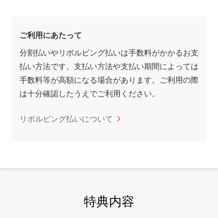
ご利用にあたって
分割払いやリボルビング払いは手数料がかかるお支
払い方法です。支払い方法や支払い期間によっては
手数料等が高額になる場合があります。ご利用の際
は十分確認したうえでご利用ください。
リボルビング払いについて
特典内容