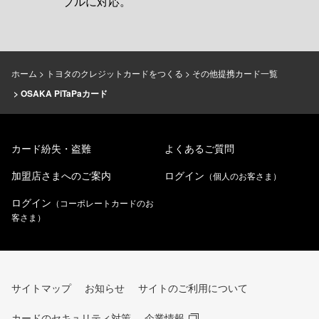
ブルに対応。
ホーム
トヨタのクレジットカードをつくる
その他提携カード一覧
OSAKA PiTaPaカード
カード紛失・盗難
よくあるご質問
加盟店さまへのご案内
ログイン
（個人のお客さま）
ログイン
（コーポレートカードのお
客さま）
サイトマップ
お知らせ
サイトのご利用について
カードのセキュリティ対策
企業情報