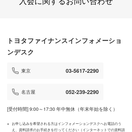
入会に関するお問い合わせ
トヨタファイナンスインフォメーショ
ンデスク
03-5617-2290
東京
052-239-2290
名古屋
[受付時間] 9:00～17:30 年中無休（年末年始を除く）
お申し込みを希望される方はインフォメーションデスクへお電話のう
え、資料請求のお手続きを行ってください（インターネットでの資料請