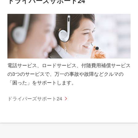
ドライバーズサポート24
電話サービス、ロードサービス、付随費用補償サービス
の3つのサービスで、万一の事故や故障などクルマの
「困った」をサポートします。
ドライバーズサポート24