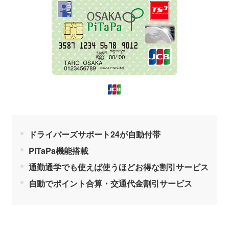
ドライバーズサポート24が自動付帯
PiTaPa機能搭載
通勤通学でも使えば使うほどお得な割引サービス
自動でポイント合算・交通代金割引サービス