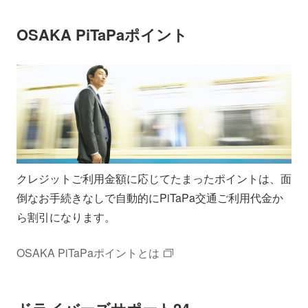
OSAKA PiTaPaポイント
クレジットご利用金額に応じてたまったポイントは、面
倒なお手続きなしで自動的にPiTaPa交通ご利用代金か
ら割引になります。
OSAKA PiTaPaポイントとは