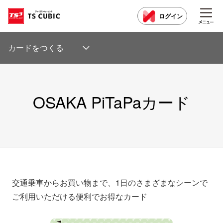
ログイン
カードをつくる
OSAKA PiTaPaカード
交通乗車からお買い物まで、1日のさまざまなシーンで
ご利用いただける便利でお得なカード