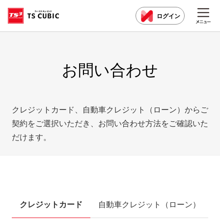
ログイン
お問い合わせ
クレジットカード、自動車クレジット（ローン）からご
契約をご選択いただき、お問い合わせ方法をご確認いた
だけます。
クレジットカード
自動車クレジット（ローン）