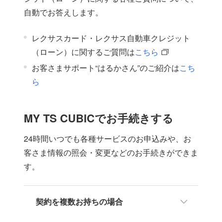
自動でお答えします。
レクサスカード・レクサス自動車クレジット
（ローン）に関するご質問は
こちら
お客さまサポート“はるかさん”のご紹介は
こち
ら
MY TS CUBICでお手続きする
24時間いつでも各種サービスのお申込みや、お
客さま情報の照会・変更などのお手続きができま
す。
契約を複数お持ちの場合