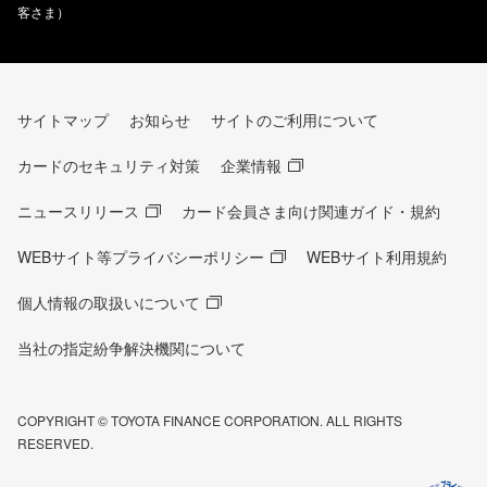
客さま）
サイトマップ
お知らせ
サイトのご利用について
カードのセキュリティ対策
企業情報
ニュースリリース
カード会員さま向け関連ガイド・規約
WEBサイト等プライバシーポリシー
WEBサイト利用規約
個人情報の取扱いについて
当社の指定紛争解決機関について
COPYRIGHT © TOYOTA FINANCE CORPORATION. ALL RIGHTS
RESERVED.