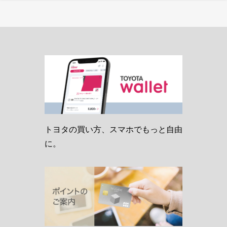
トヨタの買い方、スマホでもっと自由
に。