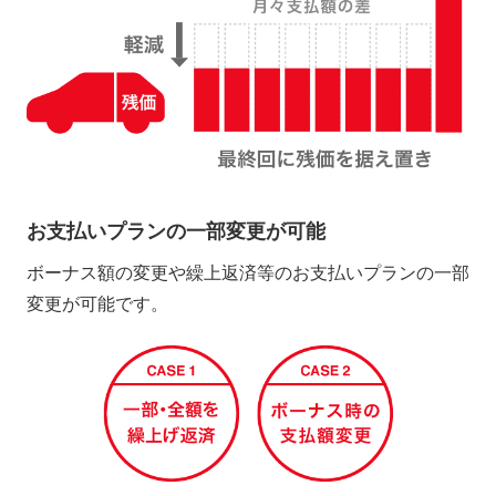
お支払いプランの一部変更が可能
ボーナス額の変更や繰上返済等のお支払いプランの一部
変更が可能です。