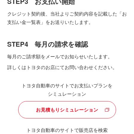
STEP3 お支払い開始
クレジット契約後、当社よりご契約内容を記載した「お
支払い金一覧表」をお送りいたします。
STEP4 毎月の請求を確認
毎月のご請求額をメールでお知らせいたします。
詳しくはトヨタのお店にてお問い合わせください。
トヨタ自動車のサイトでお支払いプランを
シミュレーション
お見積もりシミュレーション
トヨタ自動車のサイトで販売店を検索