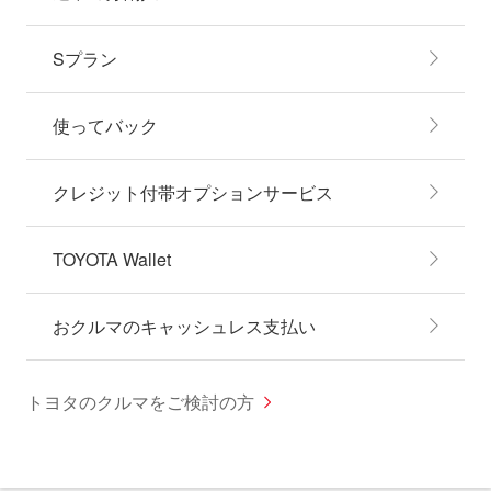
Sプラン
使ってバック
クレジット付帯オプションサービス
TOYOTA Wallet
おクルマのキャッシュレス支払い
トヨタのクルマをご検討の方