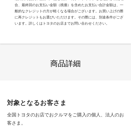
合、最終回のお支払い金額（残価）を含めたお支払い合計金額は、一
般的なクレジットの方が軽くなる場合がございます。お買い上げの際
に再クレジットもお選びいただけます。その際には、別途条件がござ
います。詳しくはトヨタのお店までお問い合わせください。
商品詳細
対象となるお客さま
全国トヨタのお店でおクルマをご購入の個人、法人のお
客さま。