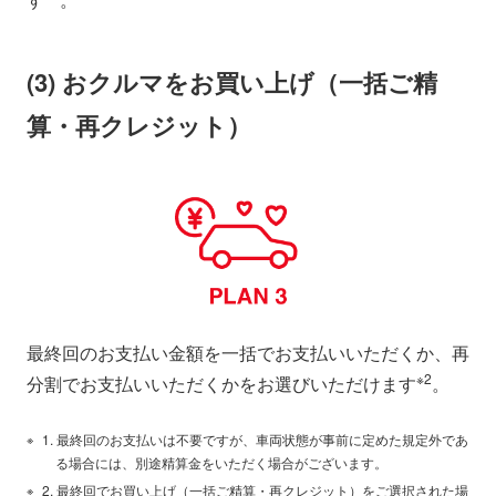
す
。
(3) おクルマをお買い上げ（一括ご精
算・再クレジット）
最終回のお支払い金額を一括でお支払いいただくか、再
※2
分割でお支払いいただくかをお選びいただけます
。
最終回のお支払いは不要ですが、車両状態が事前に定めた規定外であ
る場合には、別途精算金をいただく場合がございます。
最終回でお買い上げ（一括ご精算・再クレジット）をご選択された場