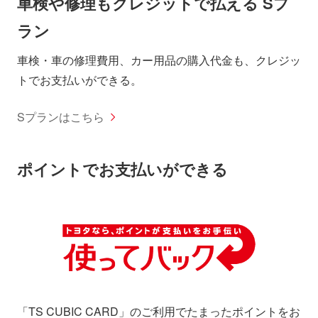
車検や修理もクレジットで払える Sプ
ラン
車検・車の修理費用、カー用品の購入代金も、クレジッ
トでお支払いができる。
Sプランはこちら
ポイントでお支払いができる
「TS CUBIC CARD」のご利用でたまったポイントをお