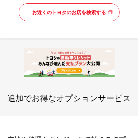
お近くのトヨタのお店を検索する
追加でお得なオプションサービス