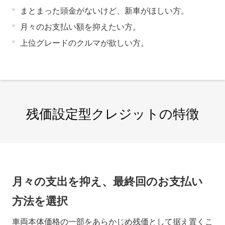
まとまった頭金がないけど、新車がほしい方。
月々のお支払い額を抑えたい方。
上位グレードのクルマが欲しい方。
残価設定型クレジットの特徴
月々の支出を抑え、最終回のお支払い
方法を選択
車両本体価格の一部をあらかじめ残価として据え置くこ