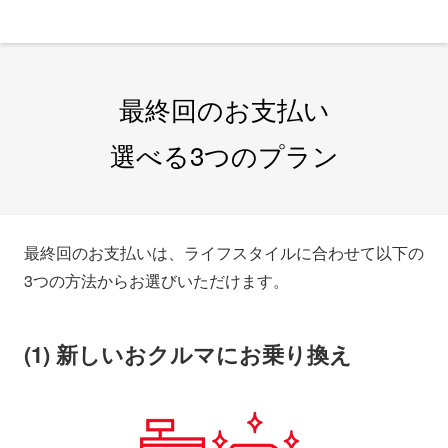
最終回のお支払い
選べる3つのプラン
最終回のお支払いは、ライフスタイルに合わせて以下の
3つの方法からお選びいただけます。
(1) 新しいおクルマにお乗り換え