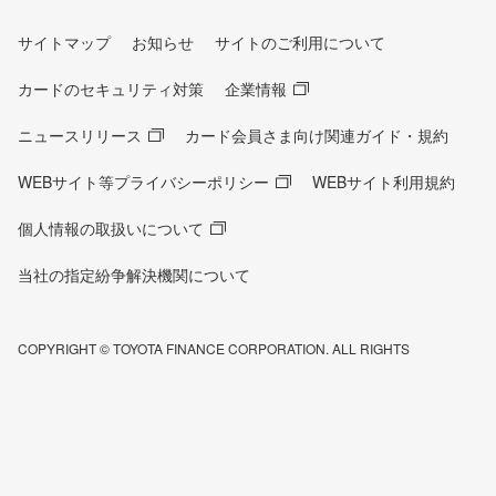
サイトマップ
お知らせ
サイトのご利用について
カードのセキュリティ対策
企業情報
ニュースリリース
カード会員さま向け関連ガイド・規約
WEBサイト等プライバシーポリシー
WEBサイト利用規約
個人情報の取扱いについて
当社の指定紛争解決機関について
COPYRIGHT © TOYOTA FINANCE CORPORATION. ALL RIGHTS
RESERVED.