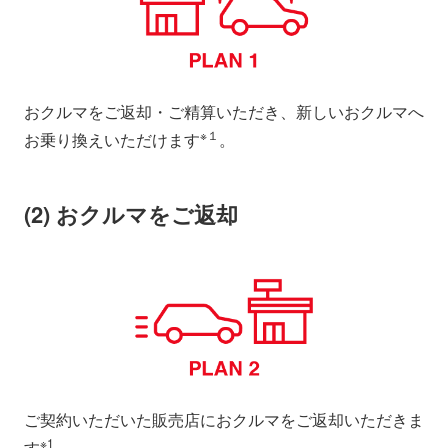
おクルマをご返却・ご精算いただき、新しいおクルマへ
※１
お乗り換えいただけます
。
(2) おクルマをご返却
ご契約いただいた販売店におクルマをご返却いただきま
※1