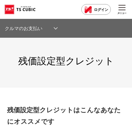
ログイン
クルマのお支払い
残価設定型クレジット
残価設定型クレジットはこんなあなた
にオススメです