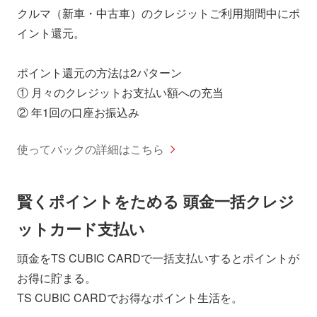
クルマ（新車・中古車）のクレジットご利用期間中にポ
イント還元。
ポイント還元の方法は2パターン
① 月々のクレジットお支払い額への充当
② 年1回の口座お振込み
使ってバックの詳細はこちら
賢くポイントをためる 頭金一括クレジ
ットカード支払い
頭金をTS CUBIC CARDで一括支払いするとポイントが
お得に貯まる。
TS CUBIC CARDでお得なポイント生活を。