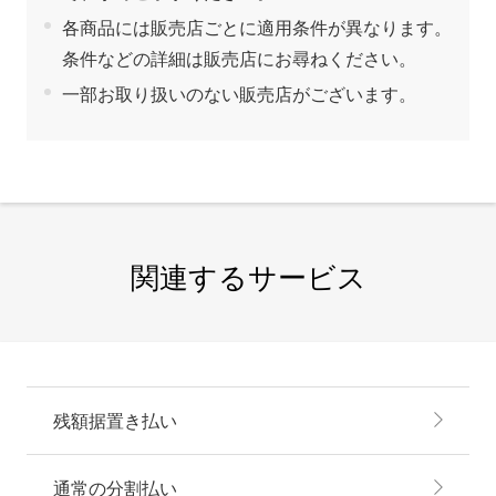
各商品には販売店ごとに適用条件が異なります。
条件などの詳細は販売店にお尋ねください。
一部お取り扱いのない販売店がございます。
関連するサービス
残額据置き払い
通常の分割払い