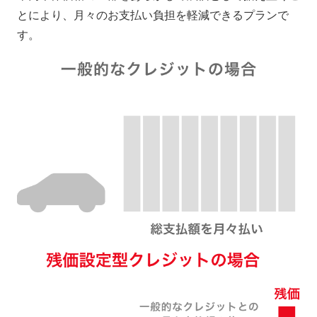
とにより、月々のお支払い負担を軽減できるプランで
す。