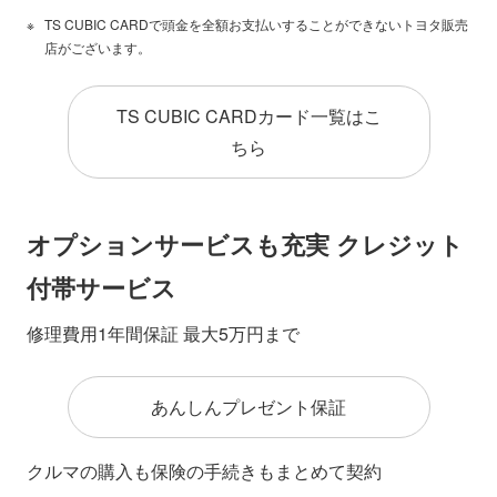
TS CUBIC CARDで頭金を全額お支払いすることができないトヨタ販売
店がございます。
TS CUBIC CARDカード一覧はこ
ちら
オプションサービスも充実 クレジット
付帯サービス
修理費用1年間保証 最大5万円まで
あんしんプレゼント保証
クルマの購入も保険の手続きもまとめて契約