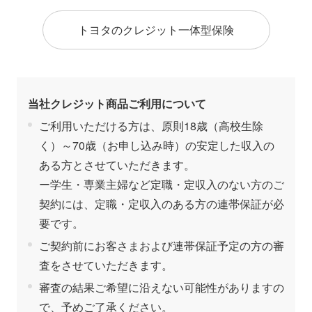
トヨタのクレジット一体型保険
当社クレジット商品ご利用について
ご利用いただける方は、原則18歳（高校生除
く）～70歳（お申し込み時）の安定した収入の
ある方とさせていただきます。
ー学生・専業主婦など定職・定収入のない方のご
契約には、定職・定収入のある方の連帯保証が必
要です。
ご契約前にお客さまおよび連帯保証予定の方の審
査をさせていただきます。
審査の結果ご希望に沿えない可能性がありますの
で、予めご了承ください。