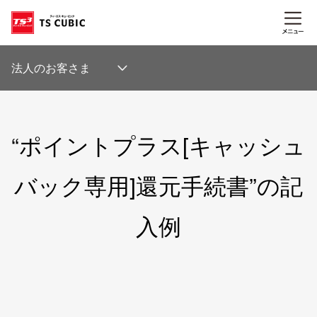
法⼈のお客さま
“ポイントプラス[キャッシュ
バック専用]還元手続書”の記
入例