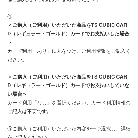
④
＜ご購入（ご利用）いただいた商品をTS CUBIC CAR
D（レギュラー・ゴールド）カードでお支払いした場合
＞
カード利用「あり」に丸をつけ、ご利用情報をご記入く
ださい。
＜ご購入（ご利用）いただいた商品をTS CUBIC CAR
D（レギュラー・ゴールド）カードでお支払いしていな
い場合＞
カード利用「なし」を選択ください。カード利用情報の
ご記入は不要です。
⑤ご購入（ご利用）いただいた内容を一つ選択し、詳細
をご記入ください。