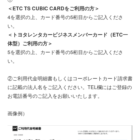
＜ETC TS CUBIC CARDをご利用の方＞
4を選択の上、カード番号の5桁目からご記入くださ
い。
＜トヨタレンタカービジネスメンバーカード（ETC一
体型）ご利用の方＞
5を選択の上、カード番号の5桁目からご記入くださ
い。
②ご利用代金明細書もしくはコーポレートカード請求書
に記載の法人名をご記入ください。TEL欄にはご登録の
お電話番号のご記入をお願いいたします。
画像例）