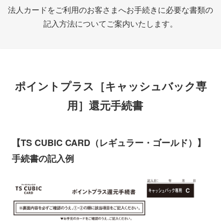
法人カードをご利用のお客さまへお手続きに必要な書類の
記入方法についてご案内いたします。
ポイントプラス［キャッシュバック専
用］還元手続書
【TS CUBIC CARD（レギュラー・ゴールド）】
手続書の記入例