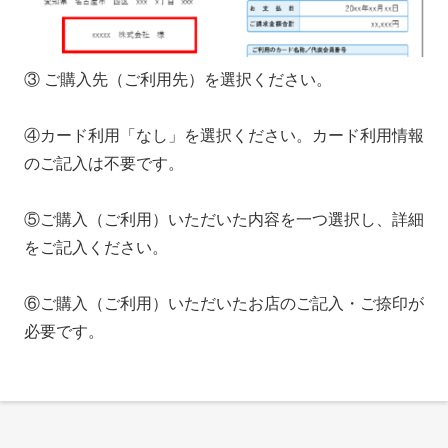
③ ご購入先（ご利用先）を選択ください。
④カード利用「なし」を選択ください。カード利用情報
のご記入は不要です。
⑤ご購入（ご利用）いただいた内容を一つ選択し、詳細
をご記入ください。
⑥ご購入（ご利用）いただいたお店のご記入・ご捺印が
必要です。