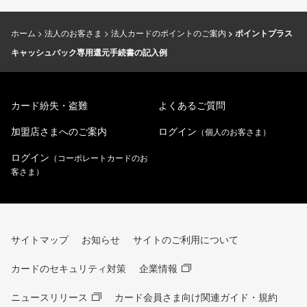
ホーム
法人のお客さま
法人カードのポイントのご案内
ポイントプラス
キャッシュバック専用還元手続書の記入例
カード紛失・盗難
よくあるご質問
加盟店さまへのご案内
ログイン
（個人のお客さま）
ログイン
（コーポレートカードのお
客さま）
サイトマップ
お知らせ
サイトのご利用について
カードのセキュリティ対策
企業情報
ニュースリリース
カード会員さま向け関連ガイド・規約