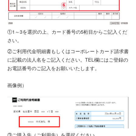
①1～3を選択の上、カード番号の5桁目からご記入くだ
さい。
②ご利用代金明細書もしくはコーポレートカード請求書
に記載の法人名をご記入ください。TEL欄にはご登録の
お電話番号のご記入をお願いいたします。
画像例）
③ご購入先（ご利用先）を選択ください。