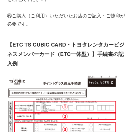
⑥ご購入（ご利用）いただいたお店のご記入・ご捺印が
必要です。
【ETC TS CUBIC CARD・トヨタレンタカービジ
ネスメンバーカード（ETC一体型）】手続書の記
入例