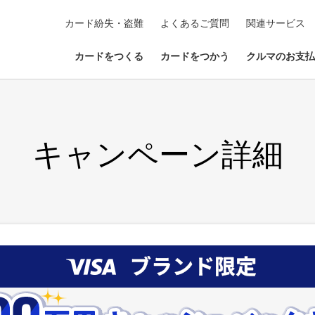
カード紛失・盗難
よくあるご質問
関連サービス
カードをつくる
カードをつかう
クルマのお支払
キャンペーン詳細