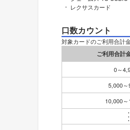
レクサスカード
口数カウント
対象カードのご利用合計金額
ご利用合計
0～4,
5,000～
10,000～