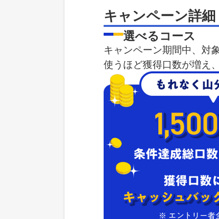
キャンペーン詳細
選べるコース
キャンペーン期間中、対象
使うほど獲得口数が増え