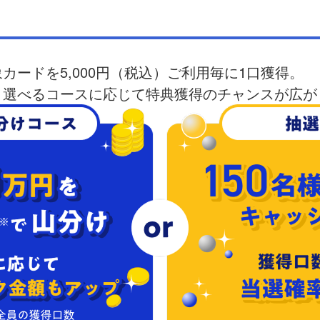
カードを5,000円（税込）ご利用毎に1口獲得。
、選べるコースに応じて特典獲得のチャンスが広が