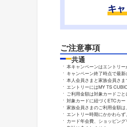
ご注意事項
共通
本キャンペーンはエントリー
キャンペーン終了時点で最新
本人会員さまと家族会員さま
エントリーにはMY TS CU
ご利用金額は対象カードごと
対象カードに紐づくETCカ
家族会員さまのご利用金額は
エントリー時期にかかわらず
カード年会費、ショッピング