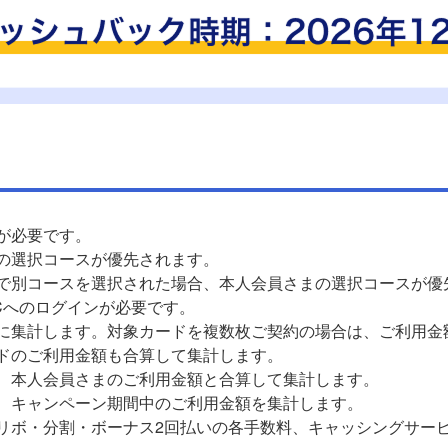
が必要です。
の選択コースが優先されます。
で別コースを選択された場合、本人会員さまの選択コースが優
BICへのログインが必要です。
に集計します。対象カードを複数枚ご契約の場合は、ご利用金
ードのご利用金額も合算して集計します。
、本人会員さまのご利用金額と合算して集計します。
、キャンペーン期間中のご利用金額を集計します。
リボ・分割・ボーナス2回払いの各手数料、キャッシングサー