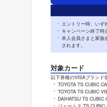
エントリー時、いず
キャンペーン終了時
本人会員さまと家族
されます。
対象カード
以下券種のVISAブラン
TOYOTA TS CUBIC C
TOYOTA TS CUBIC V
DAIHATSU TS CUBIC
ジェームス TS CUBIC 