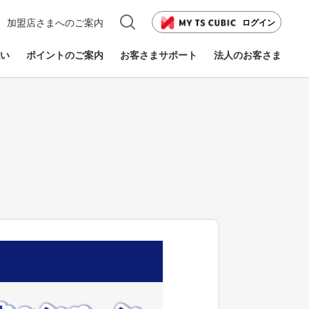
加盟店さまへのご案内
ログイン
い
ポイントのご案内
お客さまサポート
法人のお客さま