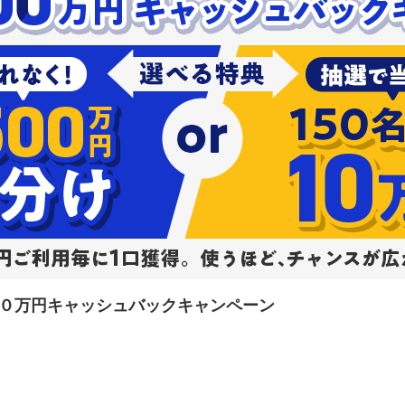
０万円キャッシュバックキャンペーン