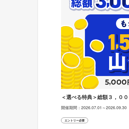
＜選べる特典＞総額３，００
開催期間：
2026.07.01～2026.09.30
エントリー必要