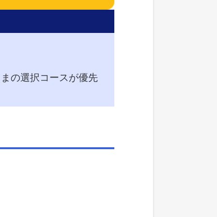
さまの選択コースが優先