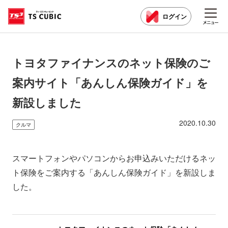
ログイン
トヨタファイナンスのネット保険のご
案内サイト「あんしん保険ガイド」を
新設しました
2020.10.30
クルマ
スマートフォンやパソコンからお申込みいただけるネッ
ト保険をご案内する「あんしん保険ガイド」を新設しま
した。