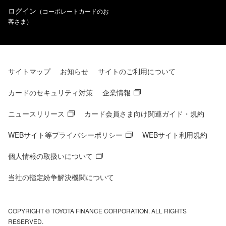
ログイン
（コーポレートカードのお
客さま）
サイトマップ
お知らせ
サイトのご利用について
カードのセキュリティ対策
企業情報
ニュースリリース
カード会員さま向け関連ガイド・規約
WEBサイト等プライバシーポリシー
WEBサイト利用規約
個人情報の取扱いについて
当社の指定紛争解決機関について
COPYRIGHT © TOYOTA FINANCE CORPORATION. ALL RIGHTS
RESERVED.