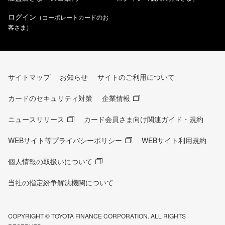
ログイン
（コーポレートカードのお
客さま）
サイトマップ
お知らせ
サイトのご利用について
カードのセキュリティ対策
企業情報
ニュースリリース
カード会員さま向け関連ガイド・規約
WEBサイト等プライバシーポリシー
WEBサイト利用規約
個人情報の取扱いについて
当社の指定紛争解決機関について
COPYRIGHT © TOYOTA FINANCE CORPORATION. ALL RIGHTS