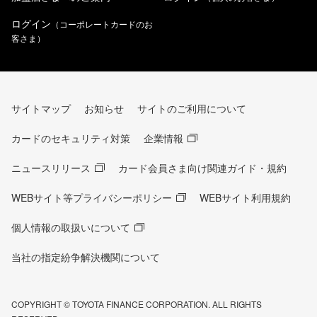
ログイン
（コーポレートカードのお
客さま）
サイトマップ
お知らせ
サイトのご利用について
カードのセキュリティ対策
企業情報
ニュースリリース
カード会員さま向け関連ガイド・規約
WEBサイト等プライバシーポリシー
WEBサイト利用規約
個人情報の取扱いについて
当社の指定紛争解決機関について
COPYRIGHT © TOYOTA FINANCE CORPORATION. ALL RIGHTS