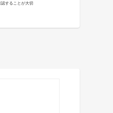
確認することが大切