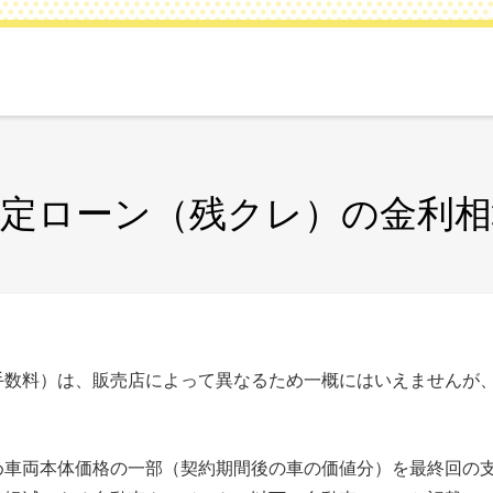
設定ローン（残クレ）の金利相
手数料）は、販売店によって異なるため一概にはいえませんが
め車両本体価格の一部（契約期間後の車の価値分）を最終回の