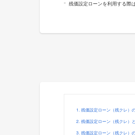
残価設定ローンを利用する際
1. 残価設定ローン（残クレ）
2. 残価設定ローン（残クレ）
3. 残価設定ローン（残クレ