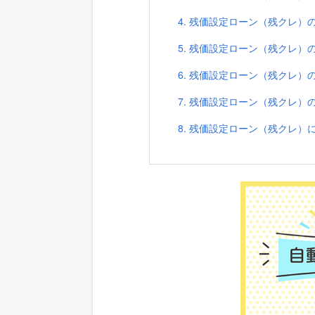
4. 残価設定ローン（残クレ
5. 残価設定ローン（残クレ
6. 残価設定ローン（残クレ）
7. 残価設定ローン（残クレ
8. 残価設定ローン（残クレ）