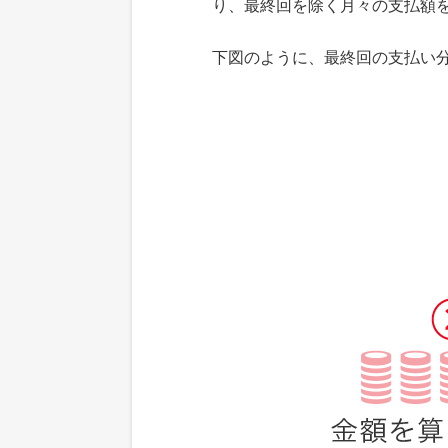
り、最終回を除く月々の支払額
下図のように、最終回の支払い分