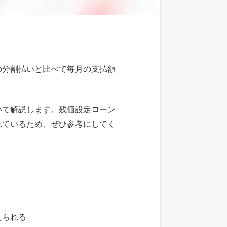
の分割払いと比べて毎月の支払額
いて解説します。残価設定ローン
れているため、ぜひ参考にしてく
えられる