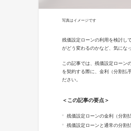
写真はイメージです
残価設定ローンの利用を検討し
がどう変わるのかなど、気にな
この記事では、残価設定ローン
を契約する際に、金利（分割払
ださい。
＜この記事の要点＞
残価設定ローンの金利（分割払
残価設定ローンと通常の分割