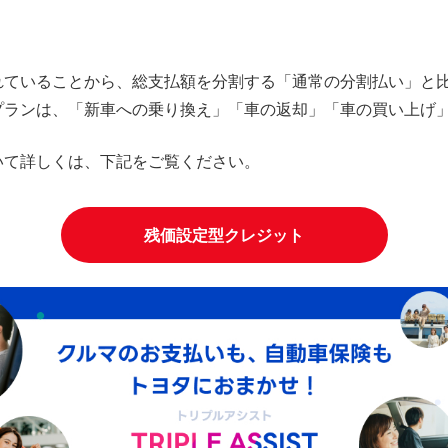
れていることから、総支払額を分割する「通常の分割払い」と
プランは、「新車への乗り換え」「車の返却」「車の買い上げ
いて詳しくは、下記をご覧ください。
残価設定型クレジット