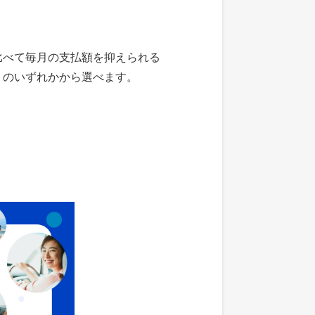
比べて毎月の支払額を抑えられる
」のいずれかから選べます。