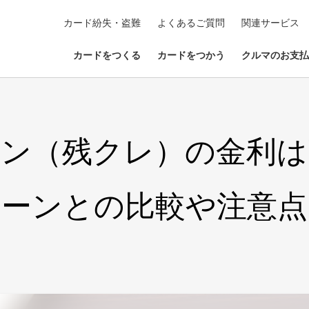
カード紛失・盗難
よくあるご質問
関連サービス
カードをつくる
カードをつかう
クルマのお支払
ーン（残クレ）の金利は
ーンとの比較や注意点