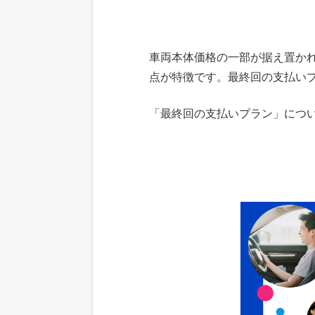
車両本体価格の一部が据え置か
点が特徴です。最終回の支払い
「最終回の支払いプラン」につ