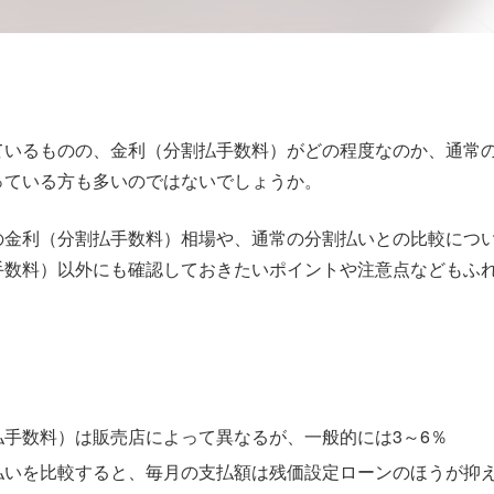
ているものの、金利（分割払手数料）がどの程度なのか、通常
っている方も多いのではないでしょうか。
の金利（分割払手数料）相場や、通常の分割払いとの比較につ
手数料）以外にも確認しておきたいポイントや注意点などもふ
手数料）は販売店によって異なるが、一般的には3～6％
払いを比較すると、毎月の支払額は残価設定ローンのほうが抑