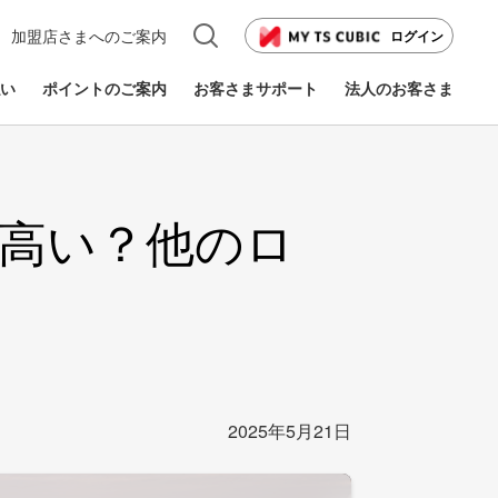
加盟店さまへのご案内
ログイン
い
ポイントのご案内
お客さまサポート
法人のお客さま
高い？他のロ
2025年5月21日