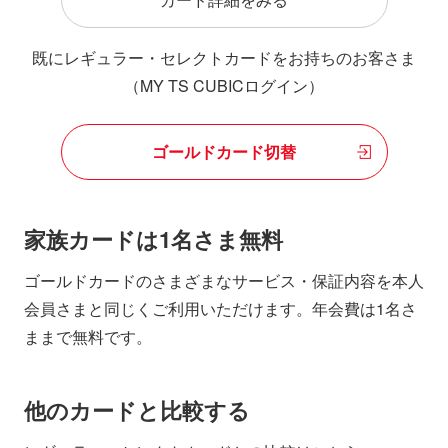
既にレギュラー・セレクトカードをお持ちのお客さま
（MY TS CUBICログイン）
ゴールドカード切替
家族カードは1名さま無料
ゴールドカードのさまざまなサービス・保証内容を本人
会員さまと同じくご利用いただけます。年会費は1名さ
ままで無料です。
他のカードと比較する