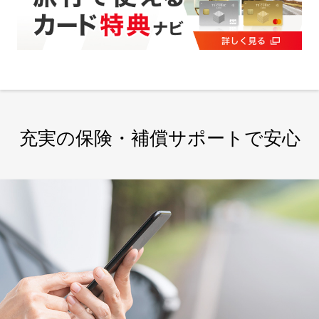
充実の保険・補償サポートで安心