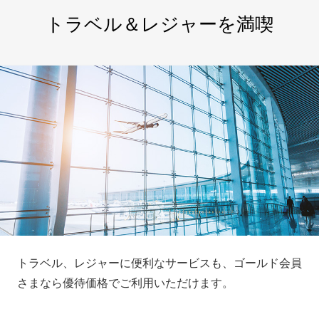
トラベル＆レジャーを満喫
トラベル、レジャーに便利なサービスも、ゴールド会員
さまなら優待価格でご利用いただけます。