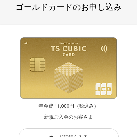
ゴールドカードのお申し込み
年会費 11,000円（税込み）
新規ご入会のお客さま
カード詳細をみる