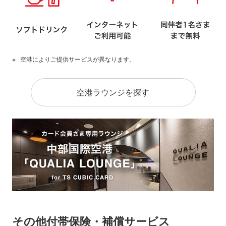
空港によりご提供サービスが異なります。
空港ラウンジを探す
その他付帯保険・補償サービス