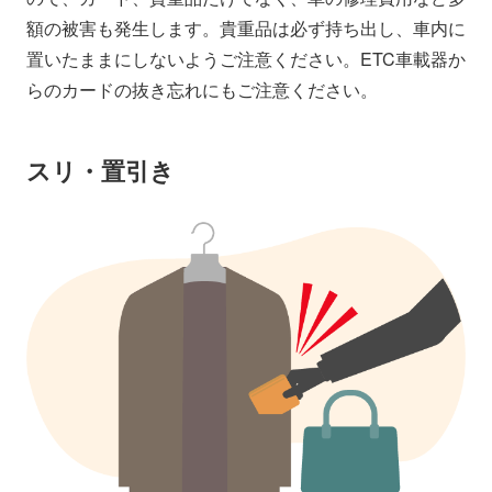
額の被害も発生します。貴重品は必ず持ち出し、車内に
置いたままにしないようご注意ください。ETC車載器か
らのカードの抜き忘れにもご注意ください。
スリ・置引き