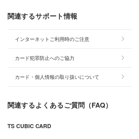
関連するサポート情報
インターネットご利用時のご注意
カード犯罪防止へのご協力
カード・個人情報の取り扱いについて
関連するよくあるご質問（FAQ）
TS CUBIC CARD