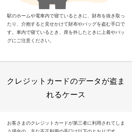
駅のホームや電車内で寝ているときに、財布を抜き取っ
たり、介抱すると見せかけて財布やバッグを盗む手口で
す。車内で寝ているとき、席を外したときに上着やバッ
グにご注意ください。
クレジットカードのデータが盗ま
れるケース
お客さまのクレジットカードが第三者に利用されてしま
う場合の、主な不正利用の手口は以下のとおりです。