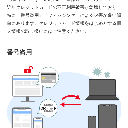
近年クレジットカードの不正利用被害が急増しており、
特に「番号盗用」「フィッシング」による被害が多い傾
向にあります。クレジットカード情報をはじめとする個
人情報の取り扱いにはご注意ください。
番号盗用