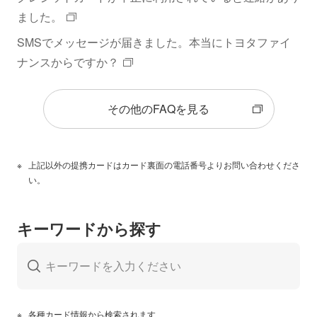
ました。
SMSでメッセージが届きました。本当にトヨタファイ
ナンスからですか？
その他のFAQを見る
上記以外の提携カードはカード裏面の電話番号よりお問い合わせくださ
い。
キーワードから探す
各種カード情報から検索されます