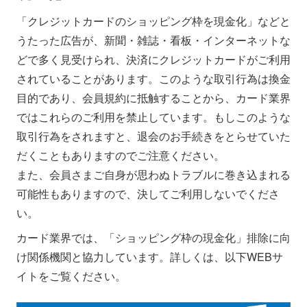
「クレジットカードのショッピング枠を現金化」などと
うたった広告が、新聞・雑誌・看板・インターネットな
どで多く見受けられ、決済にクレジットカードがご利用
されていることがあります。このような取引行為は換金
目的であり、会員規約に抵触することから、カード業界
ではこれらのご利用を禁止しています。もしこのような
取引行為をされますと、退会のお手続きをとらせていた
だくこともありますのでご注意ください。
また、会員さまご自身が思わぬトラブルに巻き込まれる
可能性もありますので、決してご利用しないでくださ
い。
カード業界では、「ショッピング枠の現金化」排除に向
け関係機関と協力しています。詳しくは、以下WEBサ
イトをご覧ください。