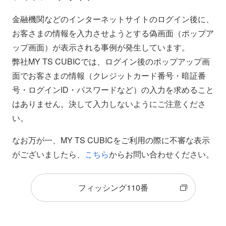
金融機関などのインターネットサイトのログイン後に、
お客さまの情報を入力させようとする偽画面（ポップア
ップ画面）が表示される事例が発生しています。
弊社MY TS CUBICでは、ログイン後のポップアップ画
面でお客さまの情報（クレジットカード番号・暗証番
号・ログインID・パスワードなど）の入力を求めること
はありません。決して入力しないようにご注意くださ
い。
なお万が一、MY TS CUBICをご利用の際に不審な表示
がございましたら、
こちら
からお問い合わせください。
フィッシング110番