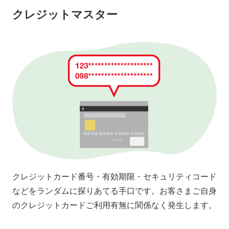
クレジットマスター
クレジットカード番号・有効期限・セキュリティコード
などをランダムに探りあてる手口です。お客さまご自身
のクレジットカードご利用有無に関係なく発生します。