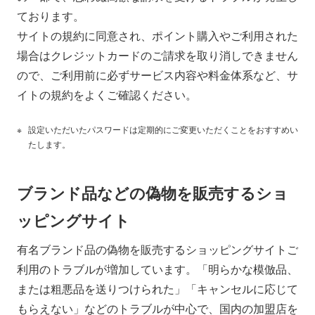
ております。
サイトの規約に同意され、ポイント購入やご利用された
場合はクレジットカードのご請求を取り消しできません
ので、ご利用前に必ずサービス内容や料金体系など、サ
イトの規約をよくご確認ください。
設定いただいたパスワードは定期的にご変更いただくことをおすすめい
たします。
ブランド品などの偽物を販売するショ
ッピングサイト
有名ブランド品の偽物を販売するショッピングサイトご
利用のトラブルが増加しています。「明らかな模倣品、
または粗悪品を送りつけられた」「キャンセルに応じて
もらえない」などのトラブルが中心で、国内の加盟店を