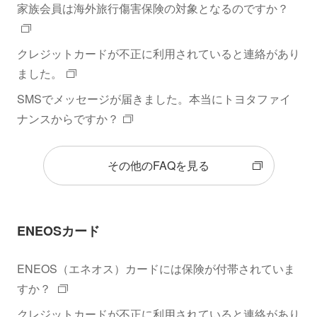
家族会員は海外旅行傷害保険の対象となるのですか？
クレジットカードが不正に利用されていると連絡があり
ました。
SMSでメッセージが届きました。本当にトヨタファイ
ナンスからですか？
その他のFAQを見る
ENEOSカード
ENEOS（エネオス）カードには保険が付帯されていま
すか？
クレジットカードが不正に利用されていると連絡があり