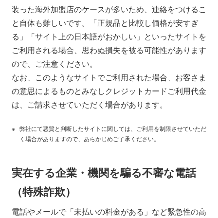
装った海外加盟店のケースが多いため、連絡をつけるこ
と自体も難しいです。「正規品と比較し価格が安すぎ
る」「サイト上の日本語がおかしい」といったサイトを
ご利用される場合、思わぬ損失を被る可能性があります
ので、ご注意ください。
なお、このようなサイトでご利用された場合、お客さま
の意思によるものとみなしクレジットカードご利用代金
は、ご請求させていただく場合があります。
弊社にて悪質と判断したサイトに関しては、ご利用を制限させていただ
く場合がありますので、あらかじめご了承ください。
実在する企業・機関を騙る不審な電話
（特殊詐欺）
電話やメールで「未払いの料金がある」など緊急性の高