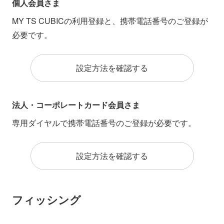
個人会員さま
MY TS CUBICの利用登録と、携帯電話番号のご登録が
必要です。
設定方法を確認する
法人・コーポレートカード会員さま
専用ダイヤルで携帯電話番号のご登録が必要です。
設定方法を確認する
フィッシング