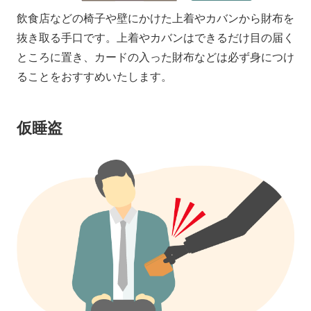
飲食店などの椅子や壁にかけた上着やカバンから財布を
抜き取る手口です。上着やカバンはできるだけ目の届く
ところに置き、カードの入った財布などは必ず身につけ
ることをおすすめいたします。
仮睡盗