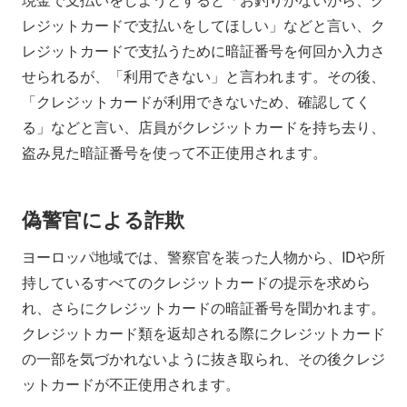
レジットカードで支払いをしてほしい」などと言い、ク
レジットカードで支払うために暗証番号を何回か入力さ
せられるが、「利用できない」と言われます。その後、
「クレジットカードが利用できないため、確認してく
る」などと言い、店員がクレジットカードを持ち去り、
盗み見た暗証番号を使って不正使用されます。
偽警官による詐欺
ヨーロッパ地域では、警察官を装った人物から、IDや所
持しているすべてのクレジットカードの提示を求めら
れ、さらにクレジットカードの暗証番号を聞かれます。
クレジットカード類を返却される際にクレジットカード
の一部を気づかれないように抜き取られ、その後クレジ
ットカードが不正使用されます。