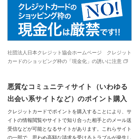
社団法人日本クレジット協会ホームページ クレジット
カードのショッピング枠の「現金化」の誘いに注意
悪質なコミュニティサイト（いわゆる
出会い系サイトなど）のポイント購入
クレジットカードでポイントを購入することにより、サ
イトの情報閲覧やサイトで知り合った相手とのメール送
受信などが可能となるサイトがあります。これらサイト
の一部で、思わぬ高額な請求を受けるトラブルが発生し