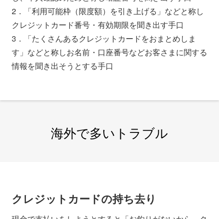
2．「利用可能枠（限度額）を引き上げる」などと称し
クレジットカード番号・有効期限を聞き出す手口
3．「たくさんあるクレジットカードをおまとめしま
す」などと称しお名前・口座番号などお客さまに関する
情報を聞き出そうとする手口
海外で多いトラブル
クレジットカードの持ち去り
現金で支払いをしようとすると「お釣りがないから、ク