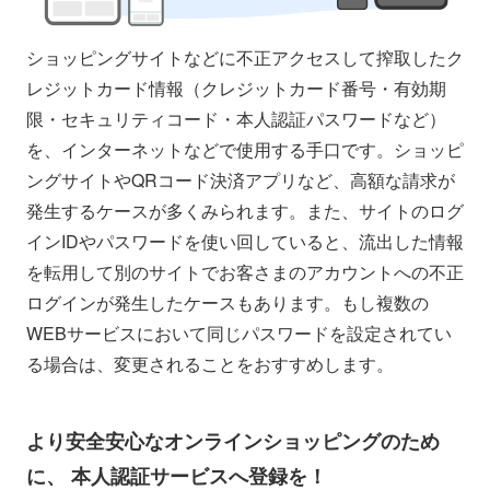
ショッピングサイトなどに不正アクセスして搾取したク
レジットカード情報（クレジットカード番号・有効期
限・セキュリティコード・本人認証パスワードなど）
を、インターネットなどで使用する手口です。ショッピ
ングサイトやQRコード決済アプリなど、高額な請求が
発生するケースが多くみられます。また、サイトのログ
インIDやパスワードを使い回していると、流出した情報
を転用して別のサイトでお客さまのアカウントへの不正
ログインが発生したケースもあります。もし複数の
WEBサービスにおいて同じパスワードを設定されてい
る場合は、変更されることをおすすめします。
より安全安心なオンラインショッピングのため
に、 本人認証サービスへ登録を！