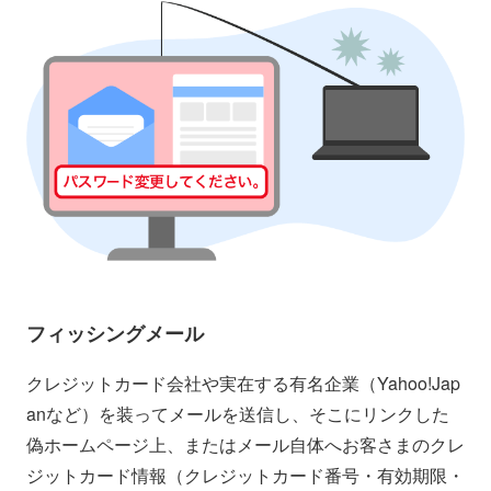
フィッシングメール
クレジットカード会社や実在する有名企業（Yahoo!Jap
anなど）を装ってメールを送信し、そこにリンクした
偽ホームページ上、またはメール自体へお客さまのクレ
ジットカード情報（クレジットカード番号・有効期限・