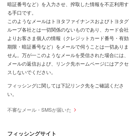
暗証番号など）を入力させ、搾取した情報を不正利用す
る手口です。
このようなメールはトヨタファイナンスおよびトヨタグ
ループ各社とは一切関係のないものであり、カード会社
よりお客さま個人の情報（クレジットカード番号・有効
期限・暗証番号など）をメールで伺うことは一切ありま
せん。万が一このようなメールを受信された場合には、
メールの返信および、リンク先ホームページにはアクセ
スしないでください。
フィッシングに関しては下記リンク先をご確認くださ
い。
不審なメール・SMSが届いた
フィッシングサイト