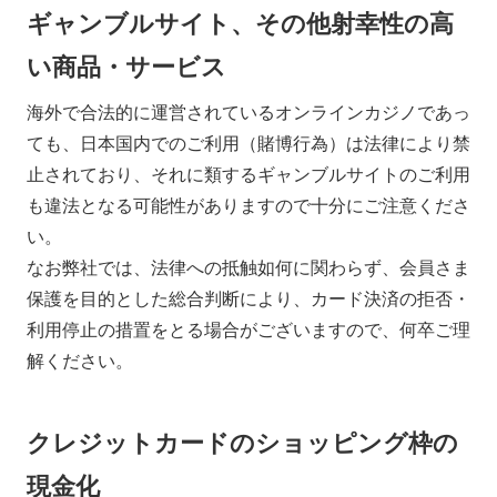
ギャンブルサイト、その他射幸性の高
い商品・サービス
海外で合法的に運営されているオンラインカジノであっ
ても、日本国内でのご利用（賭博行為）は法律により禁
止されており、それに類するギャンブルサイトのご利用
も違法となる可能性がありますので十分にご注意くださ
い。
なお弊社では、法律への抵触如何に関わらず、会員さま
保護を目的とした総合判断により、カード決済の拒否・
利用停止の措置をとる場合がございますので、何卒ご理
解ください。
クレジットカードのショッピング枠の
現金化