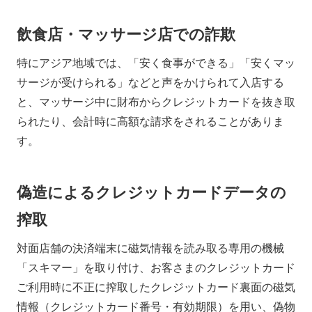
飲食店・マッサージ店での詐欺
特にアジア地域では、「安く食事ができる」「安くマッ
サージが受けられる」などと声をかけられて入店する
と、マッサージ中に財布からクレジットカードを抜き取
られたり、会計時に高額な請求をされることがありま
す。
偽造によるクレジットカードデータの
搾取
対面店舗の決済端末に磁気情報を読み取る専用の機械
「スキマー」を取り付け、お客さまのクレジットカード
ご利用時に不正に搾取したクレジットカード裏面の磁気
情報（クレジットカード番号・有効期限）を用い、偽物