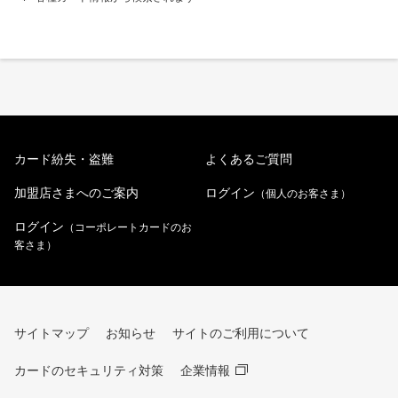
カード紛失・盗難
よくあるご質問
加盟店さまへのご案内
ログイン
（個人のお客さま）
ログイン
（コーポレートカードのお
客さま）
サイトマップ
お知らせ
サイトのご利用について
カードのセキュリティ対策
企業情報