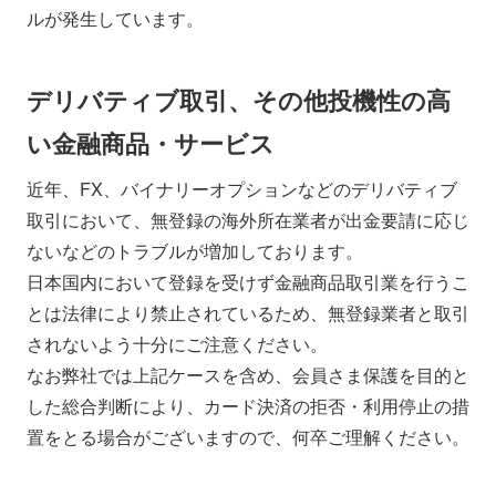
ルが発生しています。
デリバティブ取引、その他投機性の高
い金融商品・サービス
近年、FX、バイナリーオプションなどのデリバティブ
取引において、無登録の海外所在業者が出金要請に応じ
ないなどのトラブルが増加しております。
日本国内において登録を受けず金融商品取引業を行うこ
とは法律により禁止されているため、無登録業者と取引
されないよう十分にご注意ください。
なお弊社では上記ケースを含め、会員さま保護を目的と
した総合判断により、カード決済の拒否・利用停止の措
置をとる場合がございますので、何卒ご理解ください。