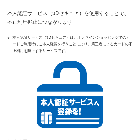
本人認証サービス（3Dセキュア）を使用することで、
不正利用抑止につながります。
本人認証サービス（3Dセキュア）は、オンラインショッピングでのカ
ードご利用時にご本人確認を行うことにより、第三者によるカードの不
正利用を防止するサービスです。