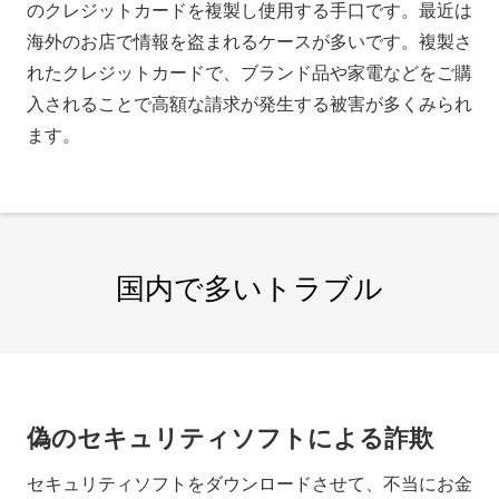
のクレジットカードを複製し使用する手口です。最近は
海外のお店で情報を盗まれるケースが多いです。複製さ
れたクレジットカードで、ブランド品や家電などをご購
入されることで高額な請求が発生する被害が多くみられ
ます。
国内で多いトラブル
偽のセキュリティソフトによる詐欺
セキュリティソフトをダウンロードさせて、不当にお金