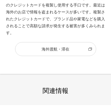
のクレジットカードを複製し使用する手口です。最近は
海外のお店で情報を盗まれるケースが多いです。複製さ
れたクレジットカードで、ブランド品や家電などを購入
されることで高額な請求が発生する被害が多くみられま
す。
海外渡航・滞在
関連情報