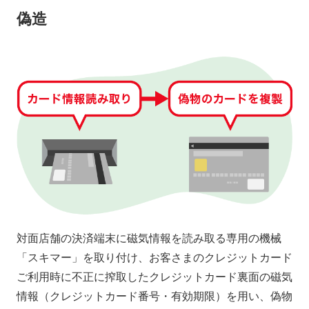
偽造
対面店舗の決済端末に磁気情報を読み取る専用の機械
「スキマー」を取り付け、お客さまのクレジットカード
ご利用時に不正に搾取したクレジットカード裏面の磁気
情報（クレジットカード番号・有効期限）を用い、偽物