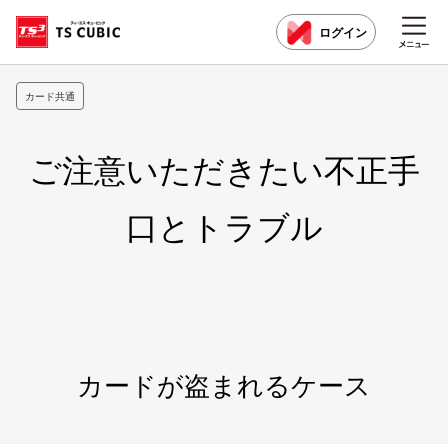
ログイン
カード共通
ご注意いただきたい不正手
口とトラブル
カードが盗まれるケース